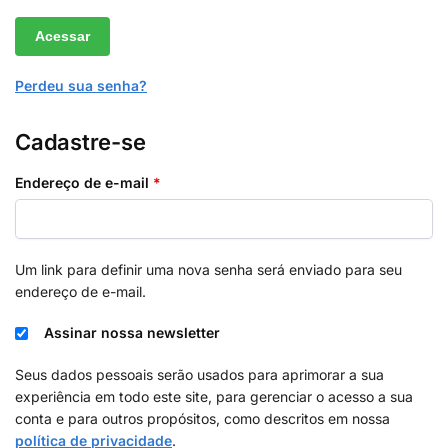
Acessar
Perdeu sua senha?
Cadastre-se
Endereço de e-mail
*
Um link para definir uma nova senha será enviado para seu
endereço de e-mail.
Assinar nossa newsletter
Seus dados pessoais serão usados para aprimorar a sua
experiência em todo este site, para gerenciar o acesso a sua
conta e para outros propósitos, como descritos em nossa
política de privacidade
.