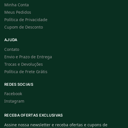
Minha Conta
Meus Pedidos
Política de Privacidade
Cupom de Desconto
AJUDA
Contato
Envio e Prazo de Entrega
Trocas e Devoluções
Política de Frete Grátis
REDES SOCIAIS
Facebook
Instagram
RECEBA OFERTAS EXCLUSIVAS
Assine nossa newsletter e receba ofertas e cupons de