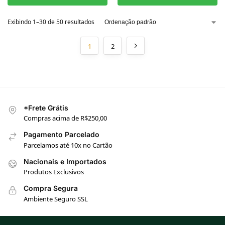
Exibindo 1–30 de 50 resultados
1
2
*Frete Grátis
Compras acima de R$250,00
Pagamento Parcelado
Parcelamos até 10x no Cartão
Nacionais e Importados
Produtos Exclusivos
Compra Segura
Ambiente Seguro SSL