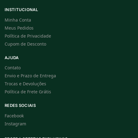
INSTITUCIONAL
Minha Conta
Meus Pedidos
Política de Privacidade
Cupom de Desconto
AJUDA
Contato
Envio e Prazo de Entrega
Trocas e Devoluções
Política de Frete Grátis
REDES SOCIAIS
Facebook
Instagram