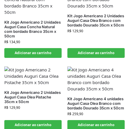
KIt Jogo Americano 2 Unidades
Auguri Casa Olea Branco com
Kit Jogo Americano 2 Unidades
bordado Dourado 35cm x 50cm
Auguri Casa Concha Natural
R$
129,90
com bordado Branco 35cm x
50cm
R$
134,90
Adicionar ao carrinho
Adicionar ao carrinho
Kit Jogo Americano 2 Unidades
Auguri Casa Olea Pistache
Kit Jogo Americano 4 unidades
35cm x 50cm
Auguri Casa Olea Branco com
R$
129,90
bordado Dourado 35cm x 50cm
R$
259,90
Adicionar ao carrinho
Adicionar ao carrinho