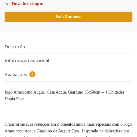
Fora de estoque
Fale Conosco
Descrição
Informação adicional
Avaliações
0
Jogo Americano Auguri Casa Acqua Giardino 35x50cm – 4 Unidades
Dupla Face
Transforme suas refeições em momentos ainda mais especiais com o Jogo
Americano Acqua Giardino da Auguri Casa. Inspirado na delicadeza dos