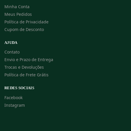
Minha Conta
Meus Pedidos
Política de Privacidade
Cupom de Desconto
AJUDA
Contato
Envio e Prazo de Entrega
Trocas e Devoluções
Política de Frete Grátis
REDES SOCIAIS
Facebook
Instagram