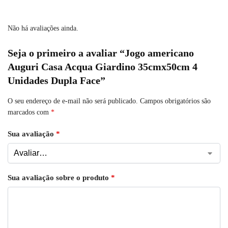
Não há avaliações ainda.
Seja o primeiro a avaliar “Jogo americano
Auguri Casa Acqua Giardino 35cmx50cm 4
Unidades Dupla Face”
O seu endereço de e-mail não será publicado.
Campos obrigatórios são
marcados com
*
Sua avaliação
*
Sua avaliação sobre o produto
*