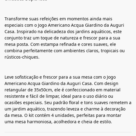
Transforme suas refeições em momentos ainda mais
especiais com o Jogo Americano Acqua Giardino da Auguri
Casa. Inspirado na delicadeza dos jardins aquáticos, este
conjunto traz um toque de natureza e frescor para a sua
mesa posta. Com estampa refinada e cores suaves, ele
combina perfeitamente com ambientes claros, tropicais ou
rústicos-chiques.
Leve sofisticação e frescor para a sua mesa com o Jogo
Americano Acqua Giardino da Auguri Casa. Com design
retangular de 35x50cm, ele é confeccionado em material
resistente e fácil de limpar, ideal para o uso diário ou
ocasiões especiais. Seu padrão floral e tons suaves remetem a
um jardim aquático, trazendo leveza e charme à decoração
da mesa. O kit contém 4 unidades, perfeitas para montar
uma mesa harmoniosa, acolhedora e cheia de estilo.