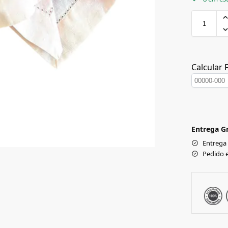
Calcular 
Entrega Gr
Entrega
Pedido 