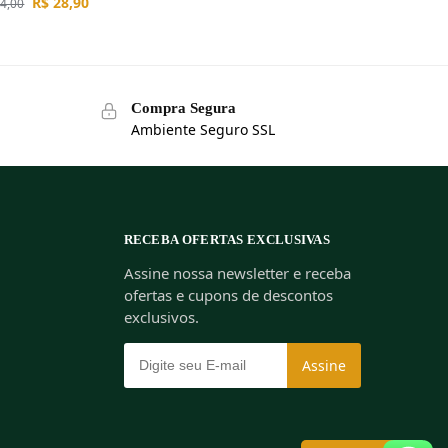
R$
28,90
4,00
Compra Segura
Ambiente Seguro SSL
RECEBA OFERTAS EXCLUSIVAS
Assine nossa newsletter e receba
ofertas e cupons de descontos
exclusivos.