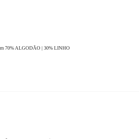
cm 70% ALGODÃO | 30% LINHO