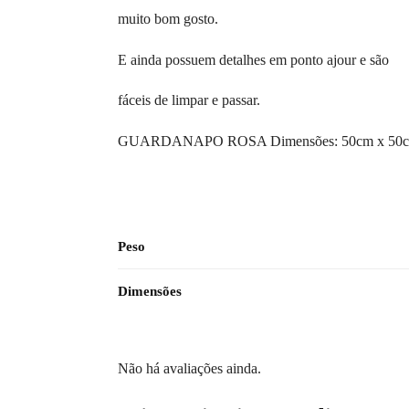
muito bom gosto.
E ainda possuem detalhes em ponto ajour e são
fáceis de limpar e passar.
GUARDANAPO ROSA Dimensões: 50cm x 50
Peso
Dimensões
Não há avaliações ainda.