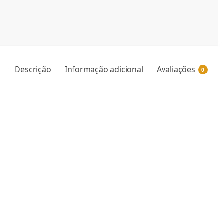
Descrição
Informação adicional
Avaliações
0