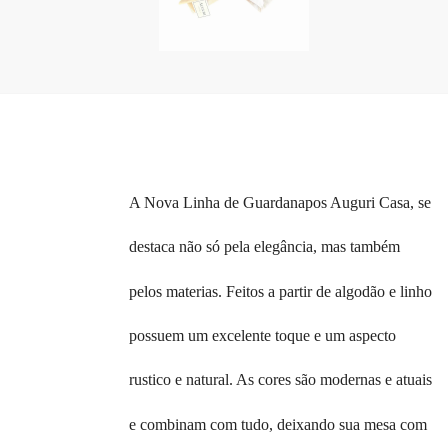
A Nova Linha de Guardanapos Auguri Casa, se
destaca não só pela elegância, mas também
pelos materias. Feitos a partir de algodão e linho
possuem um excelente toque e um aspecto
rustico e natural. As cores são modernas e atuais
e combinam com tudo, deixando sua mesa com