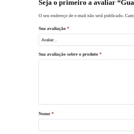
Seja o primeiro a avaliar “G
O seu endereço de e-mail não será publicado.
Camp
Sua avaliação
*
Sua avaliação sobre o produto
*
Nome
*