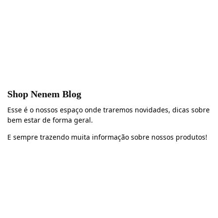
Shop Nenem Blog
Esse é o nossos espaço onde traremos novidades, dicas sobre
bem estar de forma geral.
E sempre trazendo muita informação sobre nossos produtos!