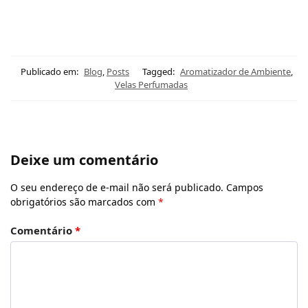
Publicado em:
Blog
,
Posts
Tagged:
Aromatizador de Ambiente
,
Velas Perfumadas
Deixe um comentário
O seu endereço de e-mail não será publicado.
Campos
obrigatórios são marcados com
*
Comentário
*