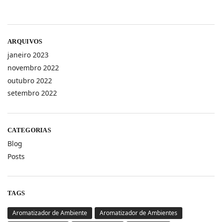
ARQUIVOS
janeiro 2023
novembro 2022
outubro 2022
setembro 2022
CATEGORIAS
Blog
Posts
TAGS
Aromatizador de Ambiente
Aromatizador de Ambientes