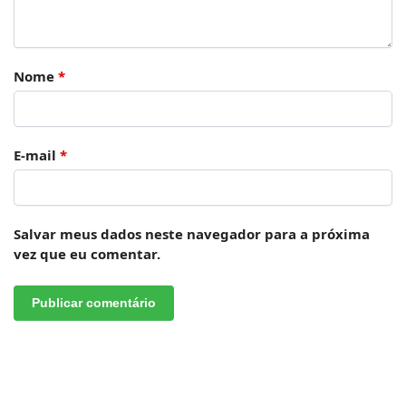
Nome
*
E-mail
*
Salvar meus dados neste navegador para a próxima
vez que eu comentar.