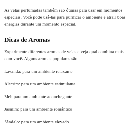
As velas perfumadas também são ótimas para usar em momentos
especiais. Você pode usá-las para purificar o ambiente e atrair boas
energias durante um momento especial.
Dicas de Aromas
Experimente diferentes aromas de velas e veja qual combina mais
com você. Alguns aromas populares são:
Lavanda: para um ambiente relaxante
Alecrim: para um ambiente estimulante
Mel: para um ambiente aconchegante
Jasmim: para um ambiente romântico
Sândalo: para um ambiente elevado