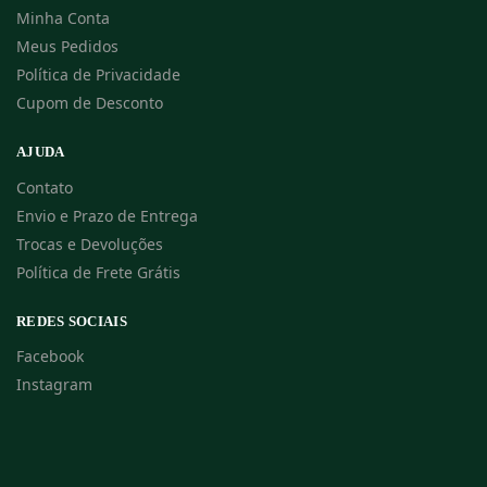
Minha Conta
Meus Pedidos
Política de Privacidade
Cupom de Desconto
AJUDA
Contato
Envio e Prazo de Entrega
Trocas e Devoluções
Política de Frete Grátis
REDES SOCIAIS
Facebook
Instagram