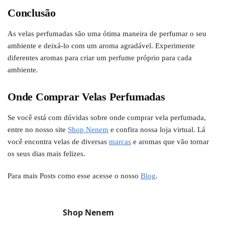
Conclusão
As velas perfumadas são uma ótima maneira de perfumar o seu
ambiente e deixá-lo com um aroma agradável. Experimente
diferentes aromas para criar um perfume próprio para cada
ambiente.
Onde Comprar Velas Perfumadas
Se você está com dúvidas sobre onde comprar vela perfumada,
entre no nosso site
Shop Nenem
e confira nossa loja virtual. Lá
você encontra velas de diversas
marcas
e aromas que vão tornar
os seus dias mais felizes.
Para mais Posts como esse acesse o nosso
Blog
.
Shop Nenem