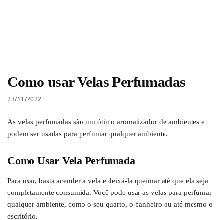
Como usar Velas Perfumadas
23/11/2022
As velas perfumadas são um ótimo aromatizador de ambientes e
podem ser usadas para perfumar qualquer ambiente.
Como Usar Vela Perfumada
Para usar, basta acender a vela e deixá-la queimar até que ela seja
completamente consumida. Você pode usar as velas para perfumar
qualquer ambiente, como o seu quarto, o banheiro ou até mesmo o
escritório.