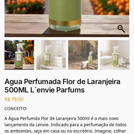
Agua Perfumada Flor de Laranjeira
500ML L´envie Parfums
R$
79,90
CONCEITO:
A Água Perfumda Flor de Laranjeira 500ml é o mais novo
lançamento da Lenvie. Indicado para a perfumação de todos
os ambientes, seja em casa ou no escritório. Imagine, colher