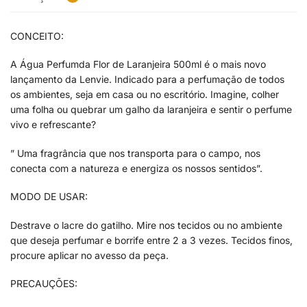
CONCEITO:
A Água Perfumda Flor de Laranjeira 500ml é o mais novo
lançamento da Lenvie. Indicado para a perfumação de todos
os ambientes, seja em casa ou no escritório. Imagine, colher
uma folha ou quebrar um galho da laranjeira e sentir o perfume
vivo e refrescante?
” Uma fragrância que nos transporta para o campo, nos
conecta com a natureza e energiza os nossos sentidos”.
MODO DE USAR:
Destrave o lacre do gatilho. Mire nos tecidos ou no ambiente
que deseja perfumar e borrife entre 2 a 3 vezes. Tecidos finos,
procure aplicar no avesso da peça.
PRECAUÇÕES: