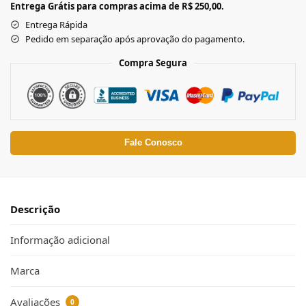
Entrega Grátis para compras acima de R$ 250,00.
Entrega Rápida
Pedido em separação após aprovação do pagamento.
Compra Segura
Fale Conosco
Descrição
Informação adicional
Marca
Avaliações
0