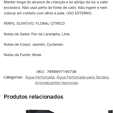
Manter longe do alcance de crianças e ao abrigo da luz e calor
excessivo. Não usar perto de fonte de calor. Não ingerir e nem
colocar em contato com olhos e pele. USO EXTERNO.
PERFIL OLFATIVO: FLORAL CÍTRICO
Notas de Saída: Flor de Laranjeira, Lima
Notas de Corpo: Jasmim, Cyclamen
Notas de Fundo: Musk
SKU:
7898697190738
Categorias:
Água Perfumada
,
Água Perfumada para Tecidos
,
Aromatizantes Nacionais
Produtos relacionados