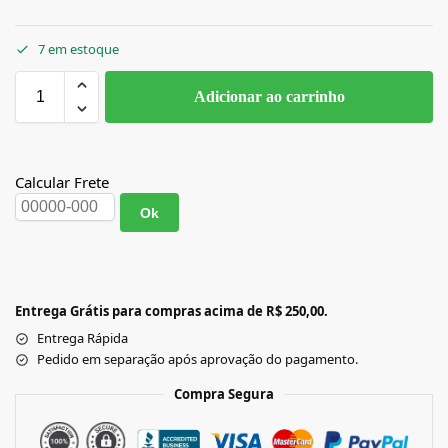
7 em estoque
Adicionar ao carrinho
Calcular Frete
Ok
Entrega Grátis para compras acima de R$ 250,00.
Entrega Rápida
Pedido em separação após aprovação do pagamento.
Compra Segura