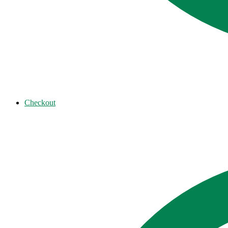
Checkout