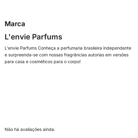
Marca
L'envie Parfums
L'envie Parfums Conheça a perfumaria brasileira independente
e surpreenda-se com nossas fragrâncias autorias em versões
para casa e cosméticos para o corpo!
Não há avaliações ainda.