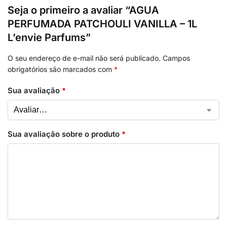
Seja o primeiro a avaliar “AGUA
PERFUMADA PATCHOULI VANILLA – 1L
L’envie Parfums”
O seu endereço de e-mail não será publicado.
Campos
obrigatórios são marcados com
*
Sua avaliação
*
Sua avaliação sobre o produto
*