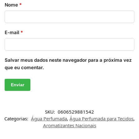
Nome
*
E-mail
*
Salvar meus dados neste navegador para a próxima vez
que eu comentar.
SKU:
0606529881542
Categorias:
Água Perfumada
,
Água Perfumada para Tecidos
,
Aromatizantes Nacionais