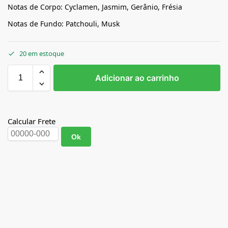
Notas de Corpo: Cyclamen, Jasmim, Gerânio, Frésia
Notas de Fundo: Patchouli, Musk
20 em estoque
Adicionar ao carrinho
Calcular Frete
Ok