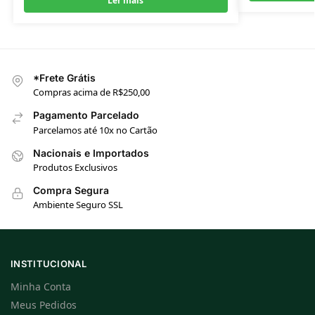
Ler mais
*Frete Grátis
Compras acima de R$250,00
Pagamento Parcelado
Parcelamos até 10x no Cartão
Nacionais e Importados
Produtos Exclusivos
Compra Segura
Ambiente Seguro SSL
INSTITUCIONAL
Minha Conta
Meus Pedidos