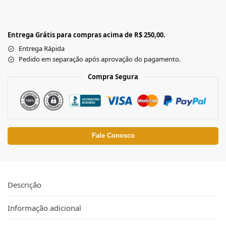
Entrega Grátis para compras acima de R$ 250,00.
Entrega Rápida
Pedido em separação após aprovação do pagamento.
Compra Segura
Fale Conosco
Descrição
Informação adicional