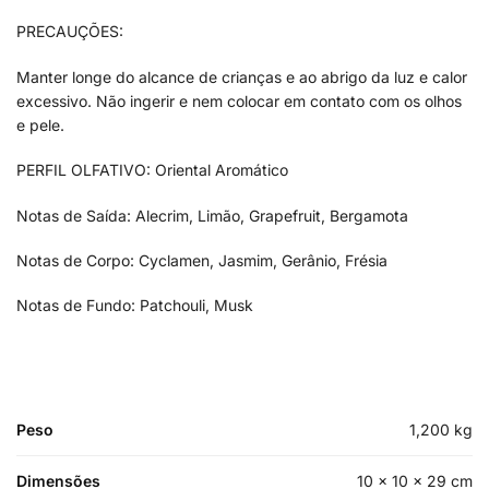
PRECAUÇÕES:
Manter longe do alcance de crianças e ao abrigo da luz e calor
excessivo. Não ingerir e nem colocar em contato com os olhos
e pele.
PERFIL OLFATIVO: Oriental Aromático
Notas de Saída: Alecrim, Limão, Grapefruit, Bergamota
Notas de Corpo: Cyclamen, Jasmim, Gerânio, Frésia
Notas de Fundo: Patchouli, Musk
Peso
1,200 kg
Dimensões
10 × 10 × 29 cm