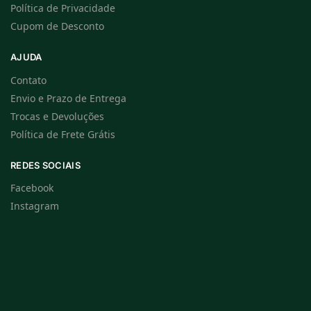
Política de Privacidade
Cupom de Desconto
AJUDA
Contato
Envio e Prazo de Entrega
Trocas e Devoluções
Política de Frete Grátis
REDES SOCIAIS
Facebook
Instagram