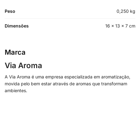
Peso
0,250 kg
Dimensões
16 × 13 × 7 cm
Marca
Via Aroma
A Via Aroma é uma empresa especializada em aromatização,
movida pelo bem estar através de aromas que transformam
ambientes.