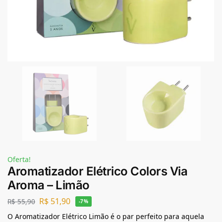
Oferta!
Aromatizador Elétrico Colors Via
Aroma – Limão
R$
51,90
R$
55,90
-7%
O Aromatizador Elétrico Limão é o par perfeito para aquela