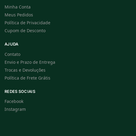
Minha Conta
Meus Pedidos
Política de Privacidade
Cupom de Desconto
AJUDA
Contato
Envio e Prazo de Entrega
Trocas e Devoluções
Política de Frete Grátis
REDES SOCIAIS
Facebook
Instagram