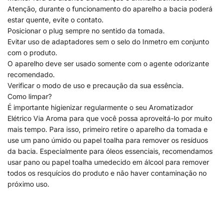
Atenção, durante o funcionamento do aparelho a bacia poderá
estar quente, evite o contato.
Posicionar o plug sempre no sentido da tomada.
Evitar uso de adaptadores sem o selo do Inmetro em conjunto
com o produto.
O aparelho deve ser usado somente com o agente odorizante
recomendado.
Verificar o modo de uso e precaução da sua essência.
Como limpar?
É importante higienizar regularmente o seu Aromatizador
Elétrico Via Aroma para que você possa aproveitá-lo por muito
mais tempo. Para isso, primeiro retire o aparelho da tomada e
use um pano úmido ou papel toalha para remover os resíduos
da bacia. Especialmente para óleos essenciais, recomendamos
usar pano ou papel toalha umedecido em álcool para remover
todos os resquícios do produto e não haver contaminação no
próximo uso.