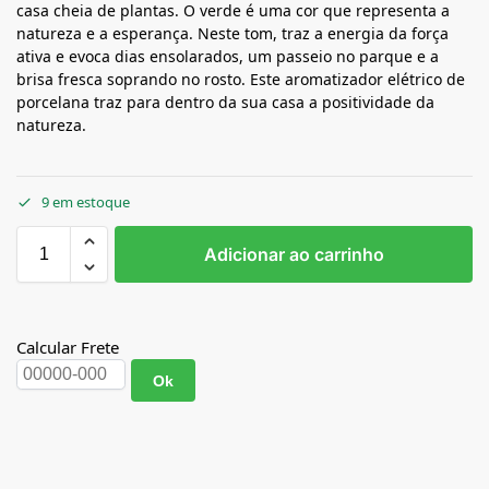
casa cheia de plantas. O verde é uma cor que representa a
natureza e a esperança. Neste tom, traz a energia da força
ativa e evoca dias ensolarados, um passeio no parque e a
brisa fresca soprando no rosto. Este aromatizador elétrico de
porcelana traz para dentro da sua casa a positividade da
natureza.
9 em estoque
Adicionar ao carrinho
Calcular Frete
Ok