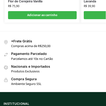
Flor de Cerejeira Vanilla
Lavanda
R$
75,90
R$
39,90
Adicionar ao carrinho
*Frete Grátis
Compras acima de R$250,00
Pagamento Parcelado
Parcelamos até 10x no Cartão
Nacionais e Importados
Produtos Exclusivos
Compra Segura
Ambiente Seguro SSL
INSTITUCIONAL