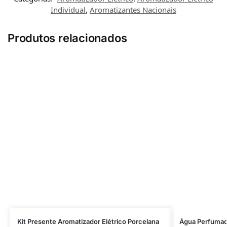
Individual
,
Aromatizantes Nacionais
Produtos relacionados
Kit Presente Aromatizador Elétrico Porcelana
Água Perfumad