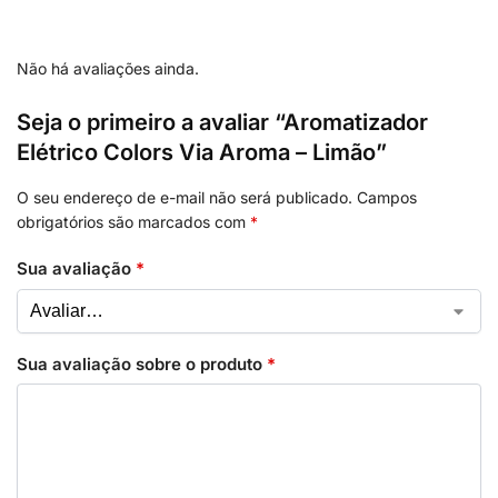
Não há avaliações ainda.
Seja o primeiro a avaliar “Aromatizador
Elétrico Colors Via Aroma – Limão”
O seu endereço de e-mail não será publicado.
Campos
obrigatórios são marcados com
*
Sua avaliação
*
Sua avaliação sobre o produto
*