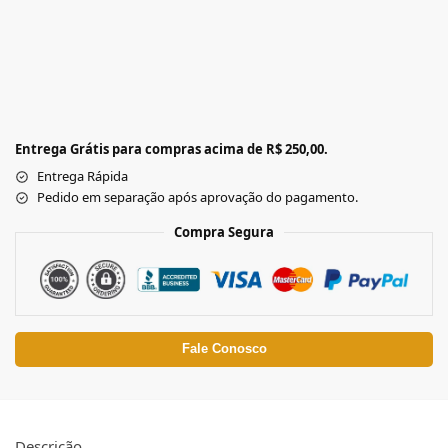
Entrega Grátis para compras acima de R$ 250,00.
Entrega Rápida
Pedido em separação após aprovação do pagamento.
Compra Segura
Fale Conosco
Descrição