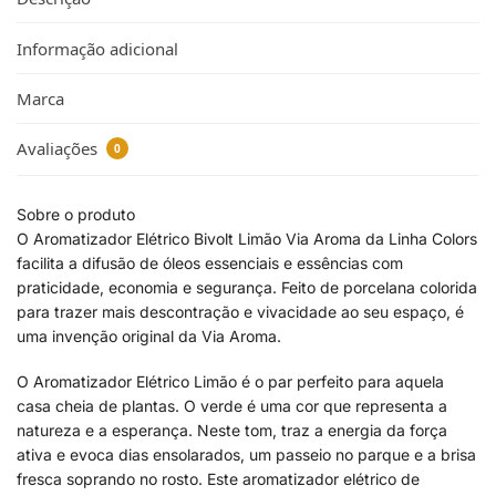
Informação adicional
Marca
Avaliações
0
Sobre o produto
O Aromatizador Elétrico Bivolt Limão Via Aroma da Linha Colors
facilita a difusão de óleos essenciais e essências com
praticidade, economia e segurança. Feito de porcelana colorida
para trazer mais descontração e vivacidade ao seu espaço, é
uma invenção original da Via Aroma.
O Aromatizador Elétrico Limão é o par perfeito para aquela
casa cheia de plantas. O verde é uma cor que representa a
natureza e a esperança. Neste tom, traz a energia da força
ativa e evoca dias ensolarados, um passeio no parque e a brisa
fresca soprando no rosto. Este aromatizador elétrico de