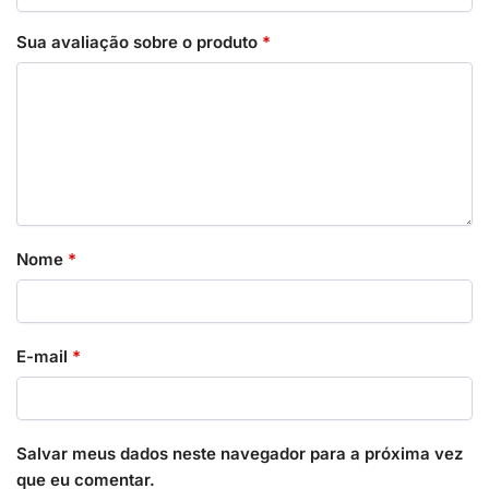
Sua avaliação sobre o produto
*
Nome
*
E-mail
*
Salvar meus dados neste navegador para a próxima vez
que eu comentar.