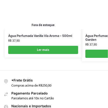
Fora de estoque
Água Perfumada Vanilla Via Aroma – 500ml
Água Perfumad
Garden
R$
37,90
R$
37,90
Ler mais
*Frete Grátis
Compras acima de R$250,00
Pagamento Parcelado
Parcelamos até 10x no Cartão
Nacionais e Importados