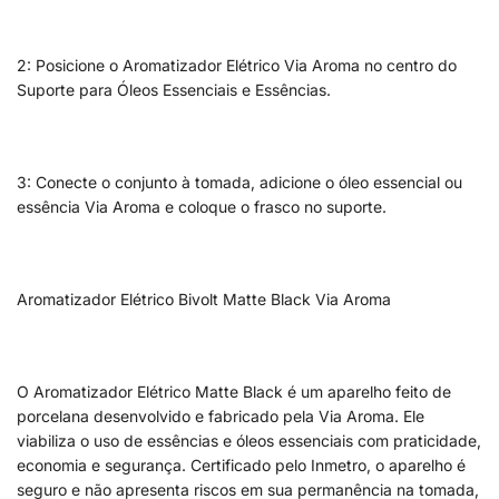
2: Posicione o Aromatizador Elétrico Via Aroma no centro do
Suporte para Óleos Essenciais e Essências.
3: Conecte o conjunto à tomada, adicione o óleo essencial ou
essência Via Aroma e coloque o frasco no suporte.
Aromatizador Elétrico Bivolt Matte Black Via Aroma
O Aromatizador Elétrico Matte Black é um aparelho feito de
porcelana desenvolvido e fabricado pela Via Aroma. Ele
viabiliza o uso de essências e óleos essenciais com praticidade,
economia e segurança. Certificado pelo Inmetro, o aparelho é
seguro e não apresenta riscos em sua permanência na tomada,