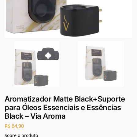
Aromatizador Matte Black+Suporte
para Óleos Essenciais e Essências
Black – Via Aroma
R$
64,90
Sobre o produto