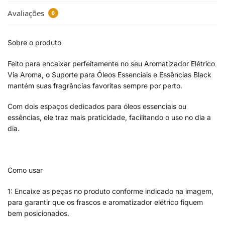
Avaliações
0
Sobre o produto
Feito para encaixar perfeitamente no seu Aromatizador Elétrico
Via Aroma, o Suporte para Óleos Essenciais e Essências Black
mantém suas fragrâncias favoritas sempre por perto.
Com dois espaços dedicados para óleos essenciais ou
essências, ele traz mais praticidade, facilitando o uso no dia a
dia.
Como usar
1: Encaixe as peças no produto conforme indicado na imagem,
para garantir que os frascos e aromatizador elétrico fiquem
bem posicionados.