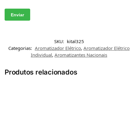
SKU:
kital325
Categorias:
Aromatizador Elétrico
,
Aromatizador Elétrico
Individual
,
Aromatizantes Nacionais
Produtos relacionados