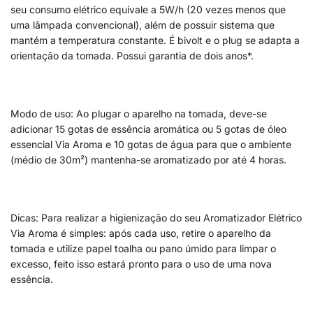
seu consumo elétrico equivale a 5W/h (20 vezes menos que
uma lâmpada convencional), além de possuir sistema que
mantém a temperatura constante. É bivolt e o plug se adapta a
orientação da tomada. Possui garantia de dois anos*.
Modo de uso: Ao plugar o aparelho na tomada, deve-se
adicionar 15 gotas de essência aromática ou 5 gotas de óleo
essencial Via Aroma e 10 gotas de água para que o ambiente
(médio de 30m²) mantenha-se aromatizado por até 4 horas.
Dicas: Para realizar a higienização do seu Aromatizador Elétrico
Via Aroma é simples: após cada uso, retire o aparelho da
tomada e utilize papel toalha ou pano úmido para limpar o
excesso, feito isso estará pronto para o uso de uma nova
essência.