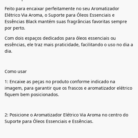
Feito para encaixar perfeitamente no seu Aromatizador
Elétrico Via Aroma, o Suporte para Óleos Essenciais e
Essências Black mantém suas fragrâncias favoritas sempre
por perto.
Com dois espaços dedicados para óleos essenciais ou
essências, ele traz mais praticidade, facilitando o uso no dia a
dia.
Como usar
1: Encaixe as peças no produto conforme indicado na
imagem, para garantir que os frascos e aromatizador elétrico
fiquem bem posicionados.
2: Posicione o Aromatizador Elétrico Via Aroma no centro do
Suporte para Óleos Essenciais e Essências.