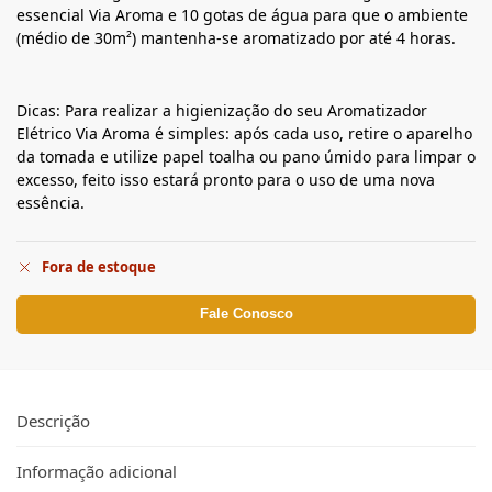
essencial Via Aroma e 10 gotas de água para que o ambiente
(médio de 30m²) mantenha-se aromatizado por até 4 horas.
Dicas: Para realizar a higienização do seu Aromatizador
Elétrico Via Aroma é simples: após cada uso, retire o aparelho
da tomada e utilize papel toalha ou pano úmido para limpar o
excesso, feito isso estará pronto para o uso de uma nova
essência.
Fora de estoque
Fale Conosco
Descrição
Informação adicional