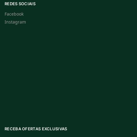
REDES SOCIAIS
Facebook
Instagram
RECEBA OFERTAS EXCLUSIVAS