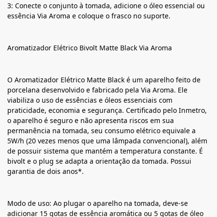
3: Conecte o conjunto à tomada, adicione o óleo essencial ou
essência Via Aroma e coloque o frasco no suporte.
Aromatizador Elétrico Bivolt Matte Black Via Aroma
O Aromatizador Elétrico Matte Black é um aparelho feito de
porcelana desenvolvido e fabricado pela Via Aroma. Ele
viabiliza o uso de essências e óleos essenciais com
praticidade, economia e segurança. Certificado pelo Inmetro,
o aparelho é seguro e não apresenta riscos em sua
permanência na tomada, seu consumo elétrico equivale a
5W/h (20 vezes menos que uma lâmpada convencional), além
de possuir sistema que mantém a temperatura constante. É
bivolt e o plug se adapta a orientação da tomada. Possui
garantia de dois anos*.
Modo de uso: Ao plugar o aparelho na tomada, deve-se
adicionar 15 gotas de essência aromática ou 5 gotas de óleo