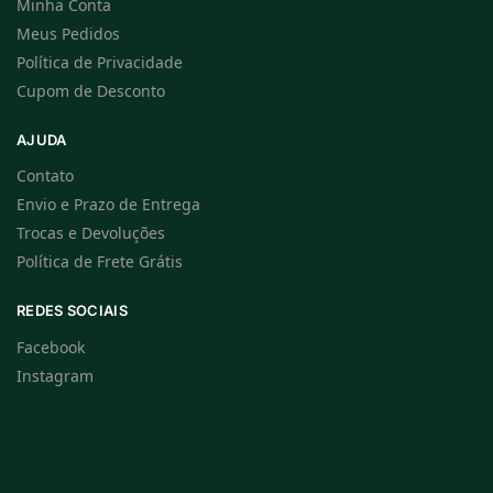
Minha Conta
Meus Pedidos
Política de Privacidade
Cupom de Desconto
AJUDA
Contato
Envio e Prazo de Entrega
Trocas e Devoluções
Política de Frete Grátis
REDES SOCIAIS
Facebook
Instagram