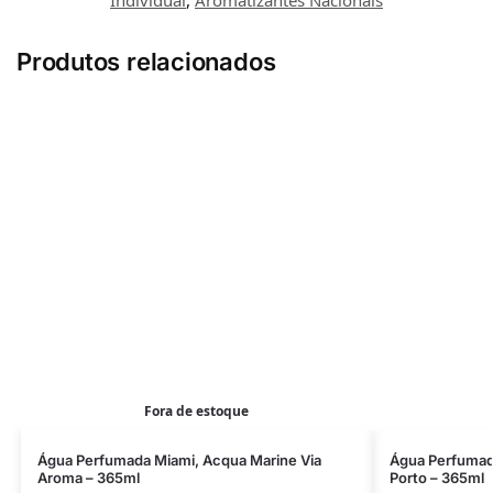
Produtos relacionados
Fora de estoque
Água Perfumada Miami, Acqua Marine Via
Água Perfumada
Aroma – 365ml
Porto – 365ml