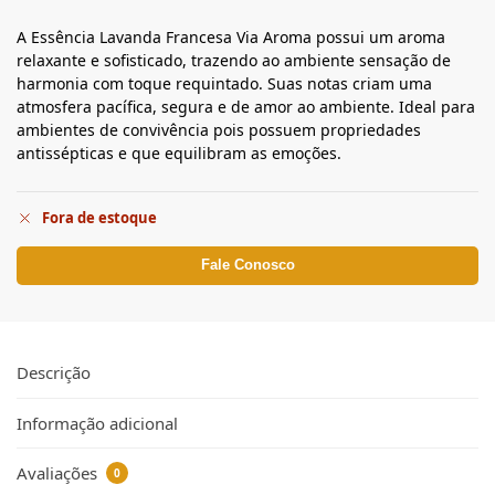
A Essência Lavanda Francesa Via Aroma possui um aroma
relaxante e sofisticado, trazendo ao ambiente sensação de
harmonia com toque requintado. Suas notas criam uma
atmosfera pacífica, segura e de amor ao ambiente. Ideal para
ambientes de convivência pois possuem propriedades
antissépticas e que equilibram as emoções.
Fora de estoque
Fale Conosco
Descrição
Informação adicional
Avaliações
0