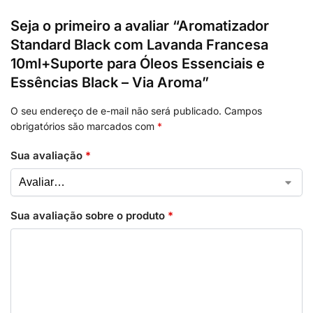
Seja o primeiro a avaliar “Aromatizador
Standard Black com Lavanda Francesa
10ml+Suporte para Óleos Essenciais e
Essências Black – Via Aroma”
O seu endereço de e-mail não será publicado.
Campos
obrigatórios são marcados com
*
Sua avaliação
*
Sua avaliação sobre o produto
*