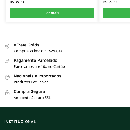
R$
35,90
R$
35,90
Ler mais
*Frete Grátis
Compras acima de R$250,00
Pagamento Parcelado
Parcelamos até 10x no Cartão
Nacionais e Importados
Produtos Exclusivos
Compra Segura
Ambiente Seguro SSL
INSTITUCIONAL