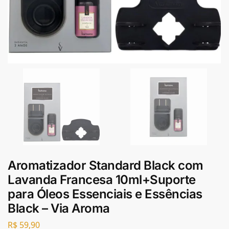
Aromatizador Standard Black com
Lavanda Francesa 10ml+Suporte
para Óleos Essenciais e Essências
Black – Via Aroma
R$
59,90