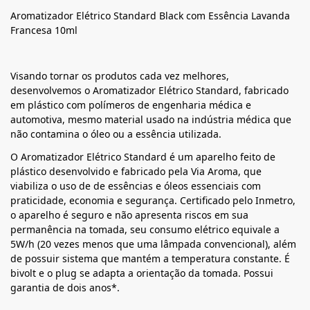
Aromatizador Elétrico Standard Black com Essência Lavanda
Francesa 10ml
Visando tornar os produtos cada vez melhores,
desenvolvemos o Aromatizador Elétrico Standard, fabricado
em plástico com polímeros de engenharia médica e
automotiva, mesmo material usado na indústria médica que
não contamina o óleo ou a essência utilizada.
O Aromatizador Elétrico Standard é um aparelho feito de
plástico desenvolvido e fabricado pela Via Aroma, que
viabiliza o uso de de essências e óleos essenciais com
praticidade, economia e segurança. Certificado pelo Inmetro,
o aparelho é seguro e não apresenta riscos em sua
permanência na tomada, seu consumo elétrico equivale a
5W/h (20 vezes menos que uma lâmpada convencional), além
de possuir sistema que mantém a temperatura constante. É
bivolt e o plug se adapta a orientação da tomada. Possui
garantia de dois anos*.