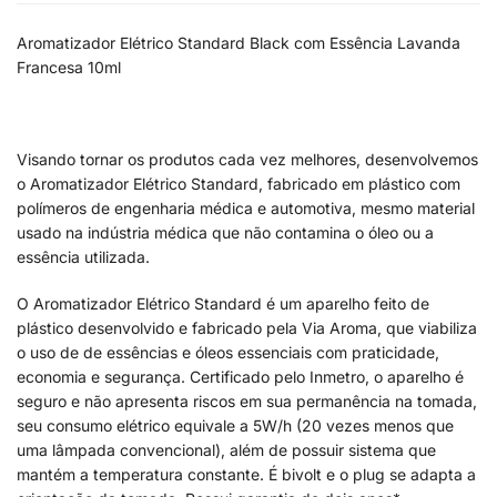
Aromatizador Elétrico Standard Black com Essência Lavanda
Francesa 10ml
Visando tornar os produtos cada vez melhores, desenvolvemos
o Aromatizador Elétrico Standard, fabricado em plástico com
polímeros de engenharia médica e automotiva, mesmo material
usado na indústria médica que não contamina o óleo ou a
essência utilizada.
O Aromatizador Elétrico Standard é um aparelho feito de
plástico desenvolvido e fabricado pela Via Aroma, que viabiliza
o uso de de essências e óleos essenciais com praticidade,
economia e segurança. Certificado pelo Inmetro, o aparelho é
seguro e não apresenta riscos em sua permanência na tomada,
seu consumo elétrico equivale a 5W/h (20 vezes menos que
uma lâmpada convencional), além de possuir sistema que
mantém a temperatura constante. É bivolt e o plug se adapta a