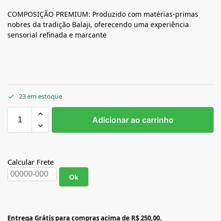
COMPOSIÇÃO PREMIUM: Produzido com matérias-primas
nobres da tradição Balaji, oferecendo uma experiência
sensorial refinada e marcante
23 em estoque
Adicionar ao carrinho
Calcular Frete
Ok
Entrega Grátis para compras acima de R$ 250,00.