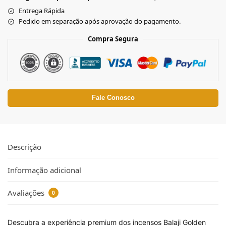
Entrega Rápida
Pedido em separação após aprovação do pagamento.
Compra Segura
Fale Conosco
Descrição
Informação adicional
Avaliações
0
Descubra a experiência premium dos incensos Balaji Golden