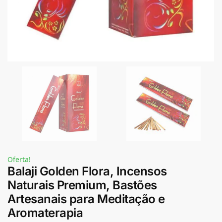
Oferta!
Balaji Golden Flora, Incensos
Naturais Premium, Bastões
Artesanais para Meditação e
Aromaterapia