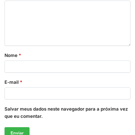
Nome
*
E-mail
*
Salvar meus dados neste navegador para a próxima vez
que eu comentar.