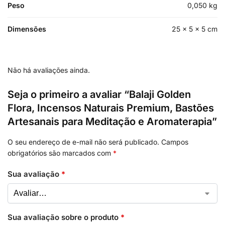
Peso
0,050 kg
Dimensões
25 × 5 × 5 cm
Não há avaliações ainda.
Seja o primeiro a avaliar “Balaji Golden
Flora, Incensos Naturais Premium, Bastões
Artesanais para Meditação e Aromaterapia”
O seu endereço de e-mail não será publicado.
Campos
obrigatórios são marcados com
*
Sua avaliação
*
Sua avaliação sobre o produto
*