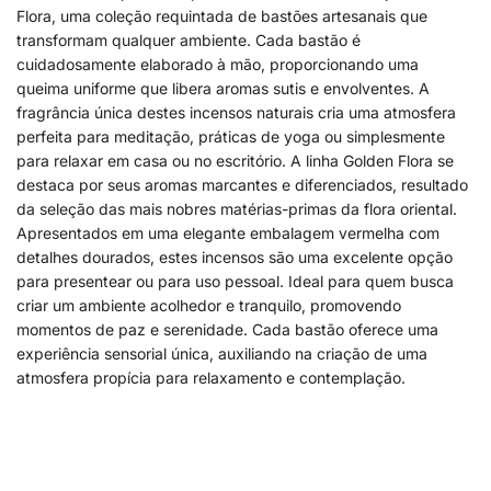
Flora, uma coleção requintada de bastões artesanais que
transformam qualquer ambiente. Cada bastão é
cuidadosamente elaborado à mão, proporcionando uma
queima uniforme que libera aromas sutis e envolventes. A
fragrância única destes incensos naturais cria uma atmosfera
perfeita para meditação, práticas de yoga ou simplesmente
para relaxar em casa ou no escritório. A linha Golden Flora se
destaca por seus aromas marcantes e diferenciados, resultado
da seleção das mais nobres matérias-primas da flora oriental.
Apresentados em uma elegante embalagem vermelha com
detalhes dourados, estes incensos são uma excelente opção
para presentear ou para uso pessoal. Ideal para quem busca
criar um ambiente acolhedor e tranquilo, promovendo
momentos de paz e serenidade. Cada bastão oferece uma
experiência sensorial única, auxiliando na criação de uma
atmosfera propícia para relaxamento e contemplação.