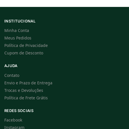
INSTITUCIONAL
Minha Conta
Meus Pedidos
Política de Privacidade
Cupom de Desconto
AJUDA
Contato
Envio e Prazo de Entrega
Trocas e Devoluções
Política de Frete Grátis
REDES SOCIAIS
Facebook
Instagram