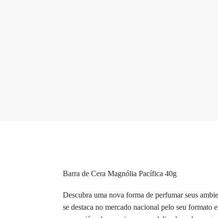
Barra de Cera Magnólia Pacífica 40g
Descubra uma nova forma de perfumar seus ambien
se destaca no mercado nacional pelo seu formato ex