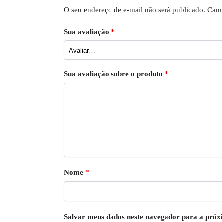
O seu endereço de e-mail não será publicado.
Camp
Sua avaliação
*
Sua avaliação sobre o produto
*
Nome
*
Salvar meus dados neste navegador para a próx