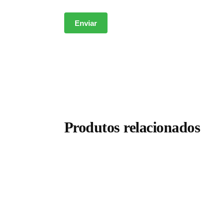
Produtos relacionados