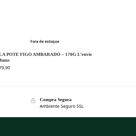
Fora de estoque
LA POTE FIGO AMBARADO – 170G L’envie
rfums
79,90
Compra Segura
Ambiente Seguro SSL