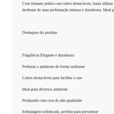
Com formato prático em cubos destacáveis, basta utiliza
desfrutar de uma perfumação intensa e duradoura. Ideal pa
Destaques do produto
Fragrância Elegante e duradoura
Perfuma o ambiente de forma uniforme
Cubos destacáveis para facilitar o uso
Ideal para diversos ambiente
Produzida com cera de alta qualidade
Embalagem sofisticada, perfeita para presentear