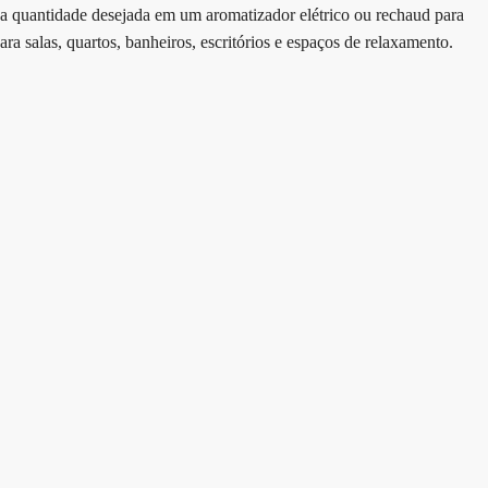
r a quantidade desejada em um aromatizador elétrico ou rechaud para
ra salas, quartos, banheiros, escritórios e espaços de relaxamento.