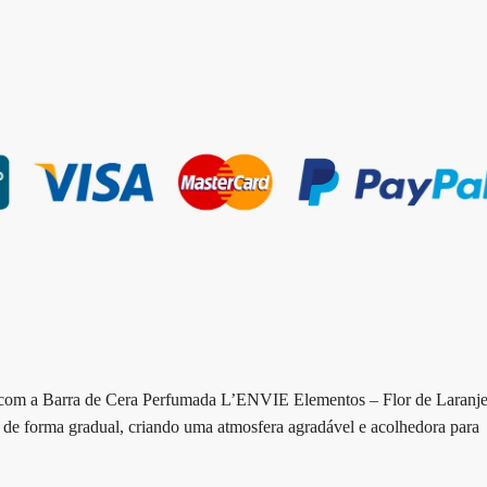
s com a Barra de Cera Perfumada L’ENVIE Elementos – Flor de Laranje
 de forma gradual, criando uma atmosfera agradável e acolhedora para