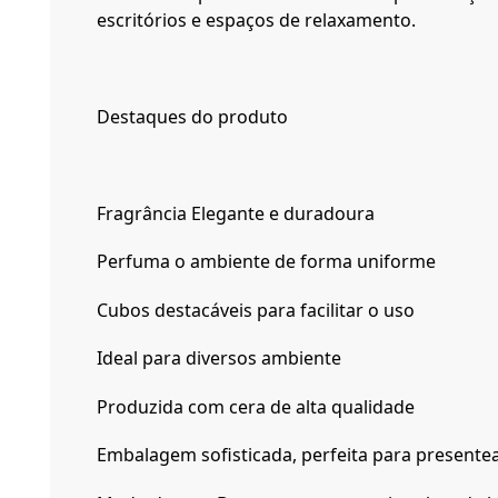
escritórios e espaços de relaxamento.
Destaques do produto
Fragrância Elegante e duradoura
Perfuma o ambiente de forma uniforme
Cubos destacáveis para facilitar o uso
Ideal para diversos ambiente
Produzida com cera de alta qualidade
Embalagem sofisticada, perfeita para presente