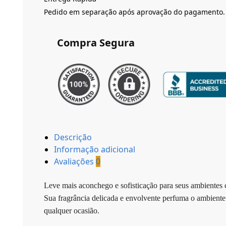
Pedido em separação após aprovação do pagamento.
Compra Segura
Descrição
Informação adicional
Avaliações
0
Leve mais aconchego e sofisticação para seus ambiente
Sua fragrância delicada e envolvente perfuma o ambiente
qualquer ocasião.