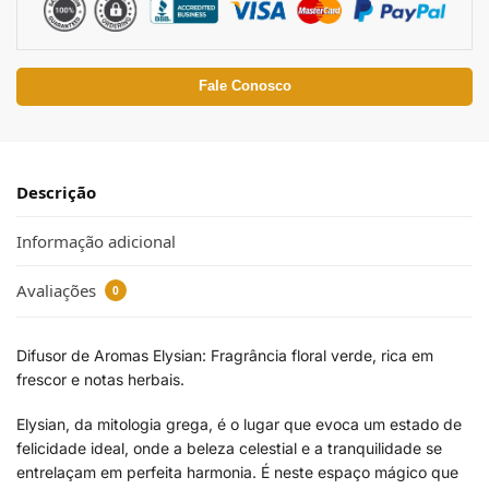
Fale Conosco
Descrição
Informação adicional
Avaliações
0
Difusor de Aromas Elysian: Fragrância floral verde, rica em
frescor e notas herbais.
Elysian, da mitologia grega, é o lugar que evoca um estado de
felicidade ideal, onde a beleza celestial e a tranquilidade se
entrelaçam em perfeita harmonia. É neste espaço mágico que