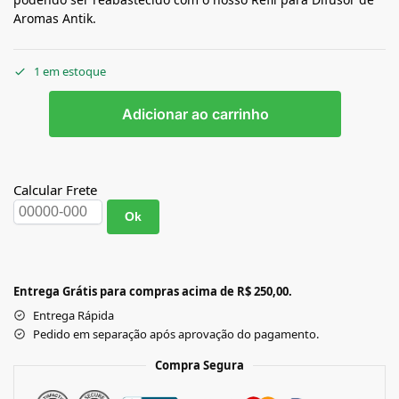
Aromas Antik.
1 em estoque
Adicionar ao carrinho
Calcular Frete
Ok
Entrega Grátis para compras acima de R$ 250,00.
Entrega Rápida
Pedido em separação após aprovação do pagamento.
Compra Segura