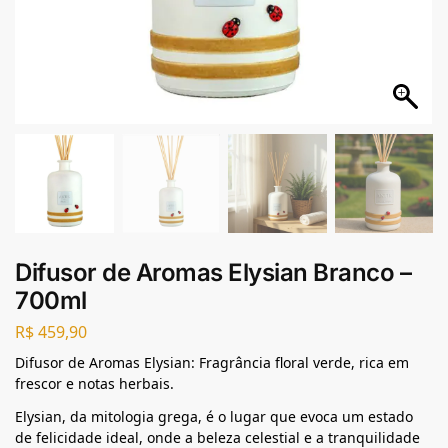
Difusor de Aromas Elysian Branco –
700ml
R$
459,90
Difusor de Aromas Elysian: Fragrância floral verde, rica em
frescor e notas herbais.
Elysian, da mitologia grega, é o lugar que evoca um estado
de felicidade ideal, onde a beleza celestial e a tranquilidade