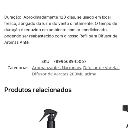
Duração: Aproximadamente 120 dias, se usado em local
fresco, abrigado da luz e do vento diretamente. O tempo de
duração é reduzido em ambiente com ar condicionado,
podendo ser reabastecido com o nosso Refil para Difusor de
Aromas Antik.
SKU:
7899668945067
Categorias:
Aromatizantes Nacionais
,
Difusor de Varetas
,
Difusor de Varetas 200ML acima
Produtos relacionados