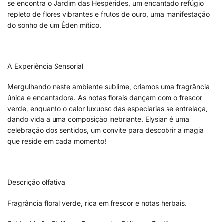
se encontra o Jardim das Hespérides, um encantado refúgio
repleto de flores vibrantes e frutos de ouro, uma manifestação
do sonho de um Éden mítico.
A Experiência Sensorial
Mergulhando neste ambiente sublime, criamos uma fragrância
única e encantadora. As notas florais dançam com o frescor
verde, enquanto o calor luxuoso das especiarias se entrelaça,
dando vida a uma composição inebriante. Elysian é uma
celebração dos sentidos, um convite para descobrir a magia
que reside em cada momento!
Descrição olfativa
Fragrância floral verde, rica em frescor e notas herbais.