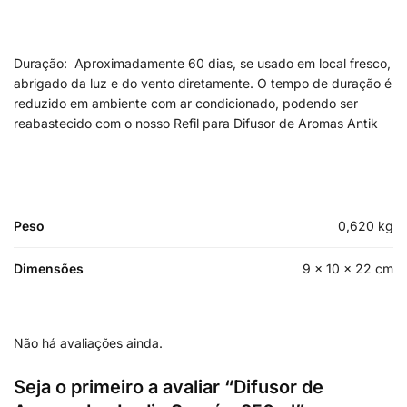
Duração: Aproximadamente 60 dias, se usado em local fresco,
abrigado da luz e do vento diretamente. O tempo de duração é
reduzido em ambiente com ar condicionado, podendo ser
reabastecido com o nosso Refil para Difusor de Aromas Antik
Peso
0,620 kg
Dimensões
9 × 10 × 22 cm
Não há avaliações ainda.
Seja o primeiro a avaliar “Difusor de