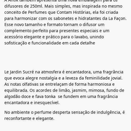
difusores de 250ml. Mais simples, mas inspirada no mesmo
conceito de Perfumes que Contam Histórias, ela foi criada
para harmonizar com os sabonetes e hidratantes da La Façon.
Esse novo tamanho e formato tornam o difusor um
complemento perfeito para presentes especiais e um
acessório elegante e prático para o lavabo, unindo
sofisticação e funcionalidade em cada detalhe
Le Jardin Sucré na atmosfera é encantadora, uma fragrância
que evoca alegre nostalgia e a leveza da feminilidade jovial.
As notas olfativas se entrelaçam de forma harmoniosa e
equilibrada. Os acordes de limão, jasmim, mimosa, fundo de
algodão doce e fava tonka se fundem em uma fragrância
encantadora e inesquecível.
No ambiente o perfume desperta sensação de indulgência, é
reconfortante e elegante.