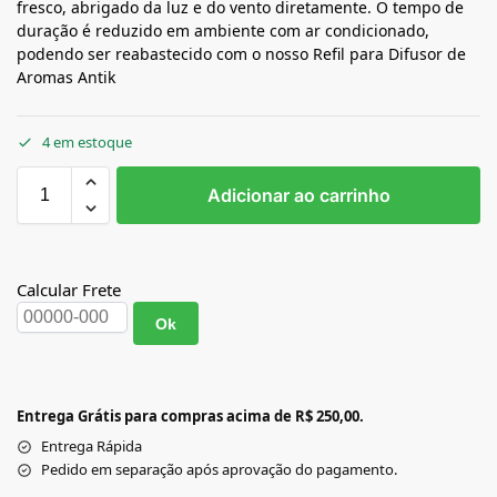
fresco, abrigado da luz e do vento diretamente. O tempo de
duração é reduzido em ambiente com ar condicionado,
podendo ser reabastecido com o nosso Refil para Difusor de
Aromas Antik
4 em estoque
Adicionar ao carrinho
Calcular Frete
Ok
Entrega Grátis para compras acima de R$ 250,00.
Entrega Rápida
Pedido em separação após aprovação do pagamento.