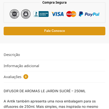
Compra Segura
Fale Conosco
Descrição
Informação adicional
Avaliações
0
DIFUSOR DE AROMAS LE JARDIN SUCRÉ – 250ML
A Antik também apresenta uma nova embalagem para os
difusores de 250ml. Mais simples, mas inspirada no mesmo