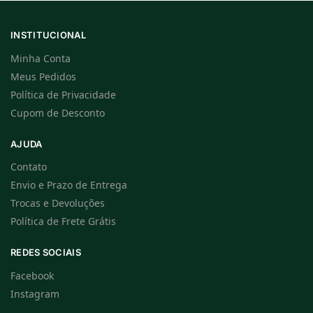
INSTITUCIONAL
Minha Conta
Meus Pedidos
Política de Privacidade
Cupom de Desconto
AJUDA
Contato
Envio e Prazo de Entrega
Trocas e Devoluções
Política de Frete Grátis
REDES SOCIAIS
Facebook
Instagram