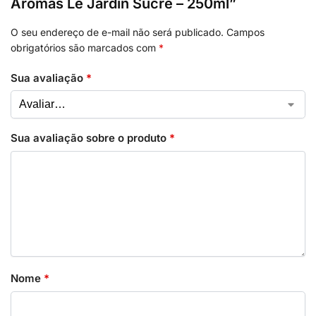
Aromas Le Jardin Sucré – 250ml”
O seu endereço de e-mail não será publicado.
Campos
obrigatórios são marcados com
*
Sua avaliação
*
Sua avaliação sobre o produto
*
Nome
*