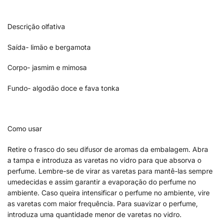
Descrição olfativa
Saída- limão e bergamota
Corpo- jasmim e mimosa
Fundo- algodão doce e fava tonka
Como usar
Retire o frasco do seu difusor de aromas da embalagem. Abra
a tampa e introduza as varetas no vidro para que absorva o
perfume. Lembre-se de virar as varetas para mantê-las sempre
umedecidas e assim garantir a evaporação do perfume no
ambiente. Caso queira intensificar o perfume no ambiente, vire
as varetas com maior frequência. Para suavizar o perfume,
introduza uma quantidade menor de varetas no vidro.