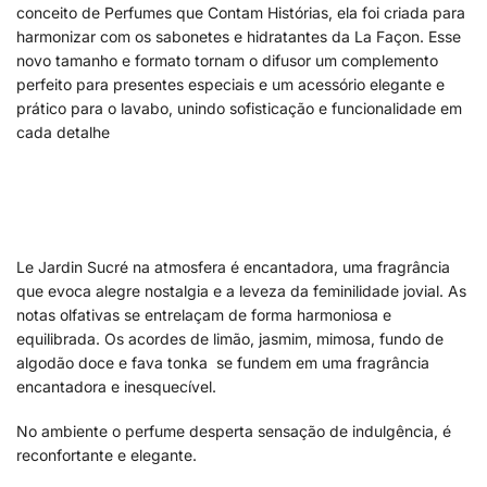
conceito de Perfumes que Contam Histórias, ela foi criada para
harmonizar com os sabonetes e hidratantes da La Façon. Esse
novo tamanho e formato tornam o difusor um complemento
perfeito para presentes especiais e um acessório elegante e
prático para o lavabo, unindo sofisticação e funcionalidade em
cada detalhe
Le Jardin Sucré na atmosfera é encantadora, uma fragrância
que evoca alegre nostalgia e a leveza da feminilidade jovial. As
notas olfativas se entrelaçam de forma harmoniosa e
equilibrada. Os acordes de limão, jasmim, mimosa, fundo de
algodão doce e fava tonka se fundem em uma fragrância
encantadora e inesquecível.
No ambiente o perfume desperta sensação de indulgência, é
reconfortante e elegante.