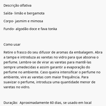
Descrição olfativa
Saída- limão e bergamota
Corpo- jasmim e mimosa
Fundo- algodão doce e fava tonka
Como usar
Retire o frasco do seu difusor de aromas da embalagem. Abra
a tampa e introduza as varetas no vidro para que absorva o
perfume. Lembre-se de virar as varetas para mantê-las
sempre umedecidas e assim garantir a evaporação do
perfume no ambiente. Caso queira intensificar o perfume no
ambiente, vire as varetas com maior frequência. Para
suavizar o perfume, introduza uma quantidade menor de
varetas no vidro.
Duração: Aproximadamente 60 dias, se usado em local