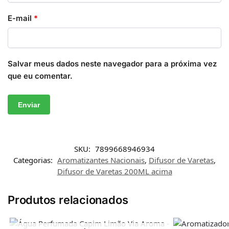
E-mail
*
Salvar meus dados neste navegador para a próxima vez
que eu comentar.
SKU:
7899668946934
Categorias:
Aromatizantes Nacionais
,
Difusor de Varetas
,
Difusor de Varetas 200ML acima
Produtos relacionados