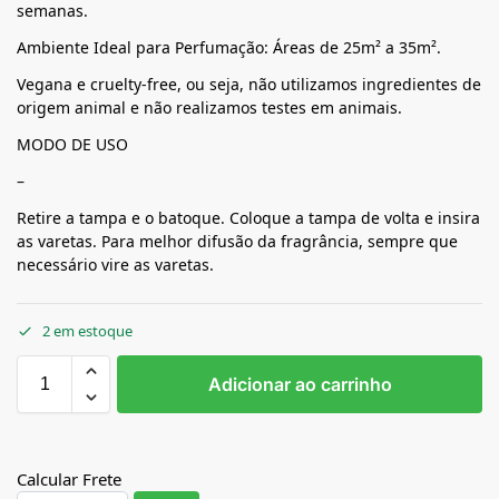
semanas.
Ambiente Ideal para Perfumação: Áreas de 25m² a 35m².
Vegana e cruelty-free, ou seja, não utilizamos ingredientes de
origem animal e não realizamos testes em animais.
MODO DE USO
–
Retire a tampa e o batoque. Coloque a tampa de volta e insira
as varetas. Para melhor difusão da fragrância, sempre que
necessário vire as varetas.
2 em estoque
Adicionar ao carrinho
Calcular Frete