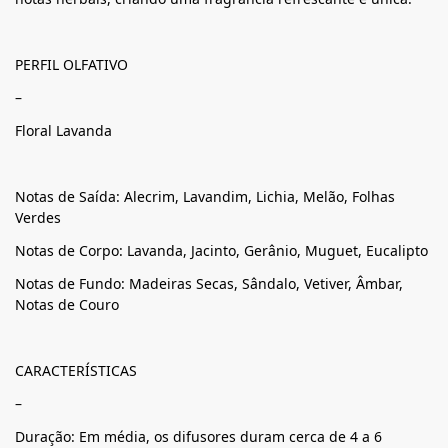
PERFIL OLFATIVO
–
Floral Lavanda
Notas de Saída: Alecrim, Lavandim, Lichia, Melão, Folhas
Verdes
Notas de Corpo: Lavanda, Jacinto, Gerânio, Muguet, Eucalipto
Notas de Fundo: Madeiras Secas, Sândalo, Vetiver, Âmbar,
Notas de Couro
CARACTERÍSTICAS
–
Duração: Em média, os difusores duram cerca de 4 a 6