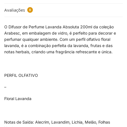
Avaliações
0
O Difusor de Perfume Lavanda Absoluta 200ml da coleção
Arabesc, em embalagem de vidro, é perfeito para decorar e
perfumar qualquer ambiente. Com um perfil olfativo floral
lavanda, é a combinação perfeita da lavanda, frutas e das
notas herbais, criando uma fragrância refrescante e única.
PERFIL OLFATIVO
–
Floral Lavanda
Notas de Saída: Alecrim, Lavandim, Lichia, Melão, Folhas