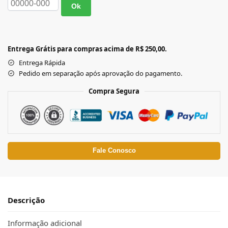
Ok
Entrega Grátis para compras acima de R$ 250,00.
Entrega Rápida
Pedido em separação após aprovação do pagamento.
Compra Segura
Fale Conosco
Descrição
Informação adicional