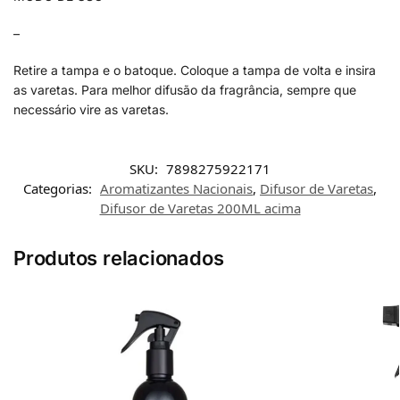
–
Retire a tampa e o batoque. Coloque a tampa de volta e insira
as varetas. Para melhor difusão da fragrância, sempre que
necessário vire as varetas.
SKU:
7898275922171
Categorias:
Aromatizantes Nacionais
,
Difusor de Varetas
,
Difusor de Varetas 200ML acima
Produtos relacionados