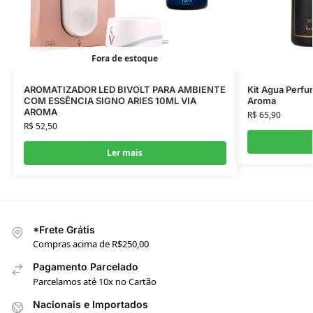
Fora de estoque
AROMATIZADOR LED BIVOLT PARA AMBIENTE
Kit Agua Perfu
COM ESSÊNCIA SIGNO ARIES 10ML VIA
Aroma
AROMA
R$
65,90
R$
52,50
Ler mais
*Frete Grátis
Compras acima de R$250,00
Pagamento Parcelado
Parcelamos até 10x no Cartão
Nacionais e Importados