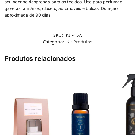
seu odor se desprenda para os tecidos. Use para perfumar:
gavetas, armários, closets, automóveis e bolsas. Duração
aproximada de 90 dias.
SKU:
KIT-15A
Categoria:
Kit Produtos
Produtos relacionados