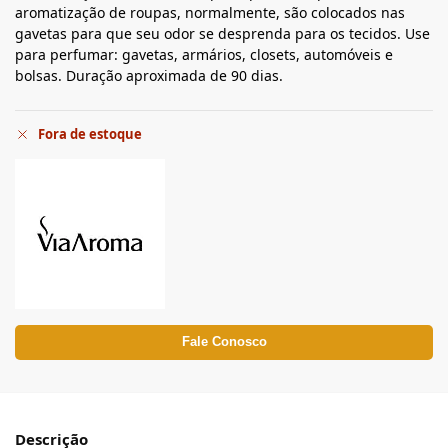
aromatização de roupas, normalmente, são colocados nas
gavetas para que seu odor se desprenda para os tecidos. Use
para perfumar: gavetas, armários, closets, automóveis e
bolsas. Duração aproximada de 90 dias.
Fora de estoque
Fale Conosco
Descrição