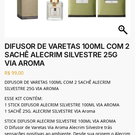
DIFUSOR DE VARETAS 100ML COM 2
SACHÊ ALECRIM SILVESTRE 25G
VIA AROMA
R$
99,00
DIFUSOR DE VARETAS 100ML COM 2 SACHÊ ALECRIM
SILVESTRE 25G VIA AROMA
ESSE KIT CONTÉM:
1 STICK DIFUSOR ALECRIM SILVESTRE 100ML VIA AROMA
1 SACHÊ 25G. ALECRIM SILVESTRE VIA Aroma
STICK DIFUSOR ALECRIM SILVESTRE 100ML VIA AROMA
O Difusor de Varetas Via Aroma Alecrim Silvestre trás
sensações positivas ao ambiente. Desde sua origem o Alecrim