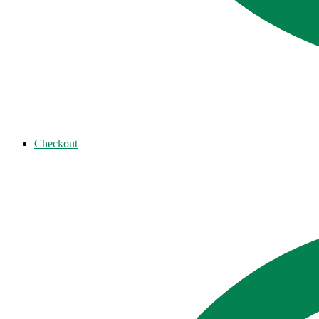
Checkout