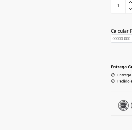
Calcular 
Entrega Gr
Entrega
Pedido 