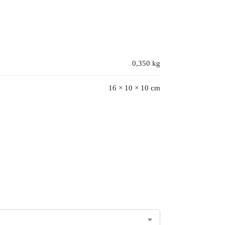
0,350 kg
16 × 10 × 10 cm