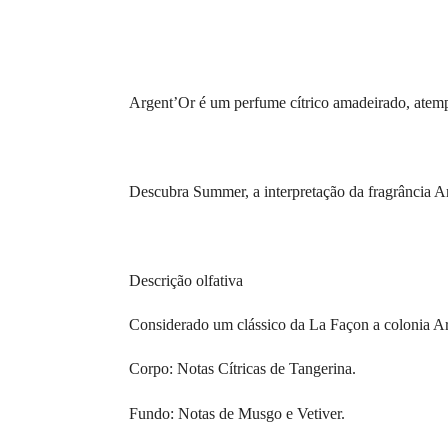
Argent’Or é um perfume cítrico amadeirado, atemp
Descubra Summer, a interpretação da fragrância Ar
Descrição olfativa
Considerado um clássico da La Façon a colonia A
Corpo: Notas Cítricas de Tangerina.
Fundo: Notas de Musgo e Vetiver.