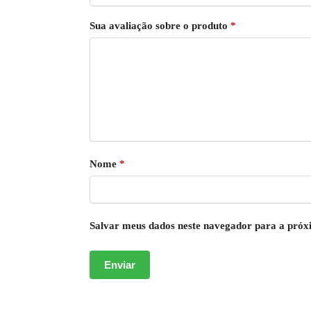
Sua avaliação sobre o produto
*
Nome
*
Salvar meus dados neste navegador para a próx