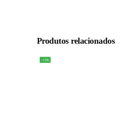
Produtos relacionados
-12%