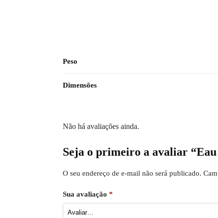
Peso
Dimensões
Não há avaliações ainda.
Seja o primeiro a avaliar “Eau
O seu endereço de e-mail não será publicado.
Camp
Sua avaliação
*