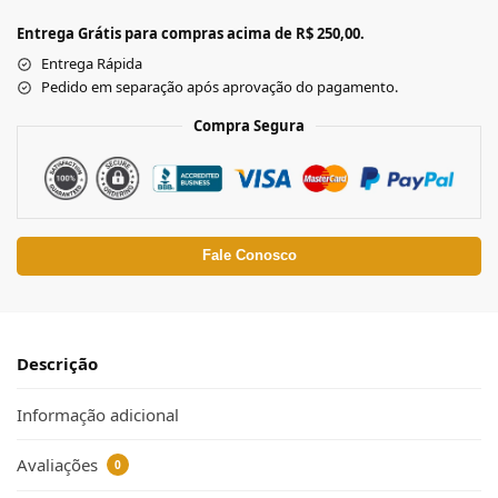
Entrega Grátis para compras acima de R$ 250,00.
Entrega Rápida
Pedido em separação após aprovação do pagamento.
Compra Segura
Fale Conosco
Descrição
Informação adicional
Avaliações
0