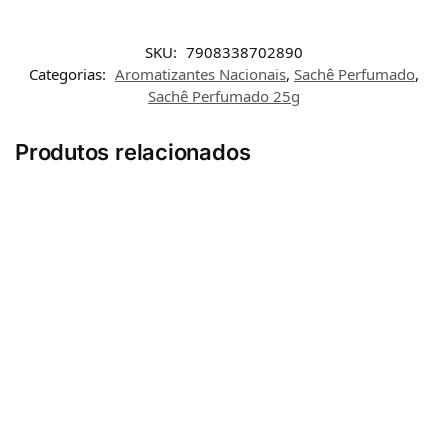
SKU:
7908338702890
Categorias:
Aromatizantes Nacionais
,
Sachê Perfumado
,
Sachê Perfumado 25g
Produtos relacionados