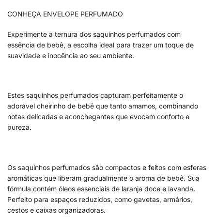
CONHEÇA ENVELOPE PERFUMADO
Experimente a ternura dos saquinhos perfumados com
essência de bebê, a escolha ideal para trazer um toque de
suavidade e inocência ao seu ambiente.
Estes saquinhos perfumados capturam perfeitamente o
adorável cheirinho de bebê que tanto amamos, combinando
notas delicadas e aconchegantes que evocam conforto e
pureza.
Os saquinhos perfumados são compactos e feitos com esferas
aromáticas que liberam gradualmente o aroma de bebê. Sua
fórmula contém óleos essenciais de laranja doce e lavanda.
Perfeito para espaços reduzidos, como gavetas, armários,
cestos e caixas organizadoras.