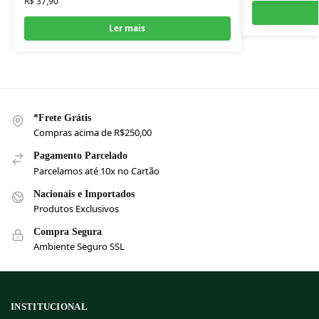
R$
37,90
Ler mais
*Frete Grátis
Compras acima de R$250,00
Pagamento Parcelado
Parcelamos até 10x no Cartão
Nacionais e Importados
Produtos Exclusivos
Compra Segura
Ambiente Seguro SSL
INSTITUCIONAL