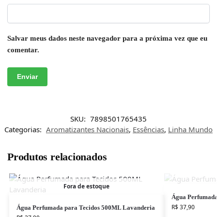
Salvar meus dados neste navegador para a próxima vez que eu
comentar.
SKU:
7898501765435
Categorias:
Aromatizantes Nacionais
,
Essências
,
Linha Mundo
Produtos relacionados
Fora de estoque
Água Perfumada
R$
37,90
Água Perfumada para Tecidos 500ML Lavanderia