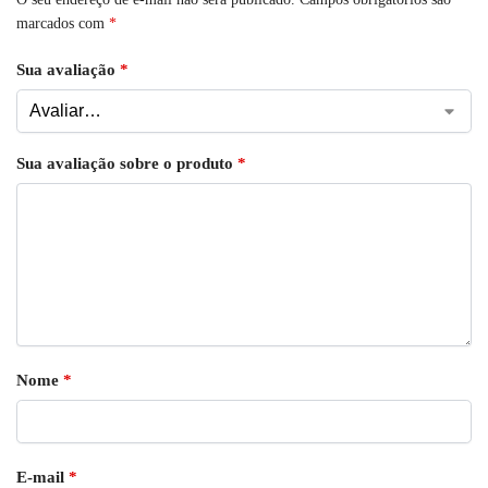
marcados com
*
Sua avaliação
*
Sua avaliação sobre o produto
*
Nome
*
E-mail
*