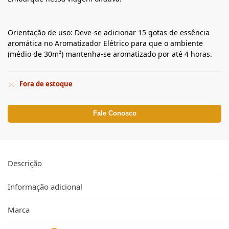
Orientação de uso: Deve-se adicionar 15 gotas de essência
aromática no Aromatizador Elétrico para que o ambiente
(médio de 30m²) mantenha-se aromatizado por até 4 horas.
Fora de estoque
Fale Conosco
Descrição
Informação adicional
Marca