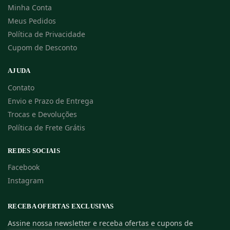
Minha Conta
Meus Pedidos
Política de Privacidade
Cupom de Desconto
AJUDA
Contato
Envio e Prazo de Entrega
Trocas e Devoluções
Política de Frete Grátis
REDES SOCIAIS
Facebook
Instagram
RECEBA OFERTAS EXCLUSIVAS
Assine nossa newsletter e receba ofertas e cupons de