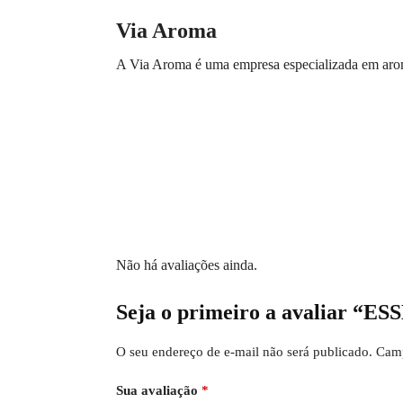
Via Aroma
A Via Aroma é uma empresa especializada em arom
Não há avaliações ainda.
Seja o primeiro a avaliar
O seu endereço de e-mail não será publicado.
Camp
Sua avaliação
*