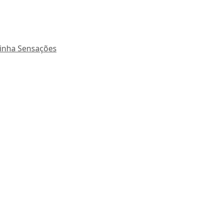
inha Sensações