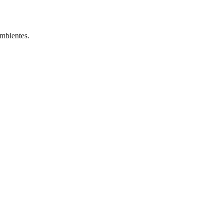
mbientes.