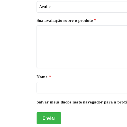
Sua avaliação sobre o produto
*
Nome
*
Salvar meus dados neste navegador para a próx