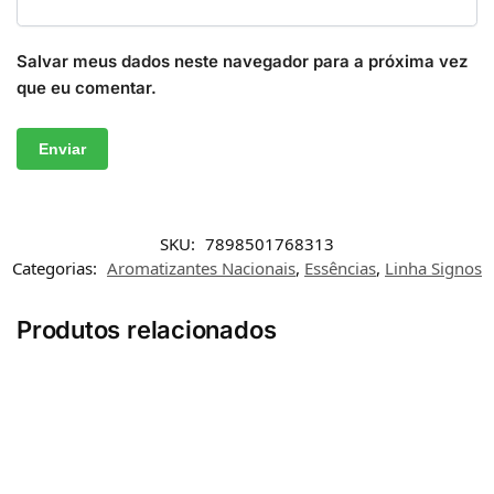
Salvar meus dados neste navegador para a próxima vez
que eu comentar.
SKU:
7898501768313
Categorias:
Aromatizantes Nacionais
,
Essências
,
Linha Signos
Produtos relacionados