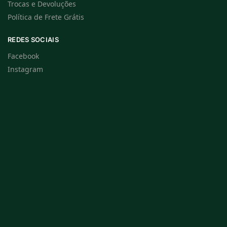
Trocas e Devoluções
Política de Frete Grátis
REDES SOCIAIS
Facebook
Instagram