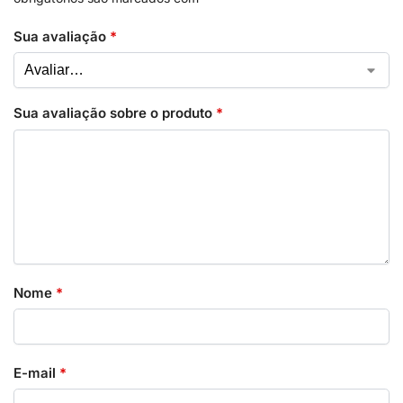
Sua avaliação
*
Sua avaliação sobre o produto
*
Nome
*
E-mail
*