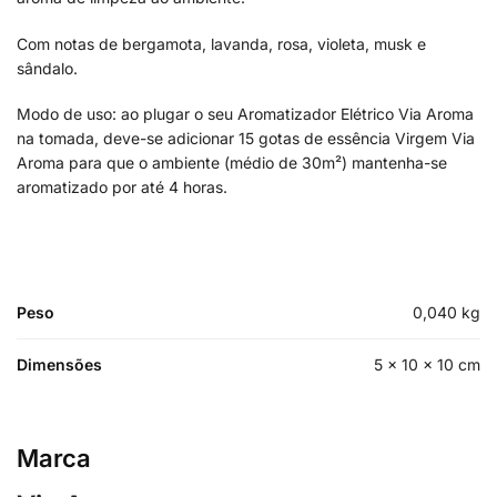
Com notas de bergamota, lavanda, rosa, violeta, musk e
sândalo.
Modo de uso: ao plugar o seu Aromatizador Elétrico Via Aroma
na tomada, deve-se adicionar 15 gotas de essência Virgem Via
Aroma para que o ambiente (médio de 30m²) mantenha-se
aromatizado por até 4 horas.
Peso
0,040 kg
Dimensões
5 × 10 × 10 cm
Marca