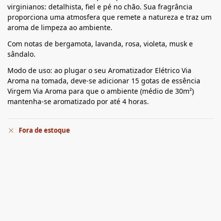
virginianos: detalhista, fiel e pé no chão. Sua fragrância
proporciona uma atmosfera que remete a natureza e traz um
aroma de limpeza ao ambiente.
Com notas de bergamota, lavanda, rosa, violeta, musk e
sândalo.
Modo de uso: ao plugar o seu Aromatizador Elétrico Via
Aroma na tomada, deve-se adicionar 15 gotas de essência
Virgem Via Aroma para que o ambiente (médio de 30m²)
mantenha-se aromatizado por até 4 horas.
Fora de estoque