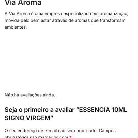
Via Aroma
A Via Aroma é uma empresa especializada em aromatização,
movida pelo bem estar através de aromas que transformam
ambientes.
Não há avaliações ainda.
Seja o primeiro a avaliar “ESSENCIA 10ML
SIGNO VIRGEM”
O seu endereço de e-mail não será publicado.
Campos
obrigatórios são marcados com
*