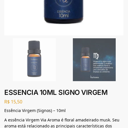
ESSENCIA 10ML SIGNO VIRGEM
R$
15,50
Essência Virgem (Signos) – 10ml
A essência Virgem Via Aroma é floral amadeirado musk. Seu
aroma está relacionado as principais características dos