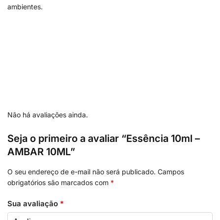
ambientes.
Não há avaliações ainda.
Seja o primeiro a avaliar “Essência 10ml –
AMBAR 10ML”
O seu endereço de e-mail não será publicado.
Campos
obrigatórios são marcados com
*
Sua avaliação
*