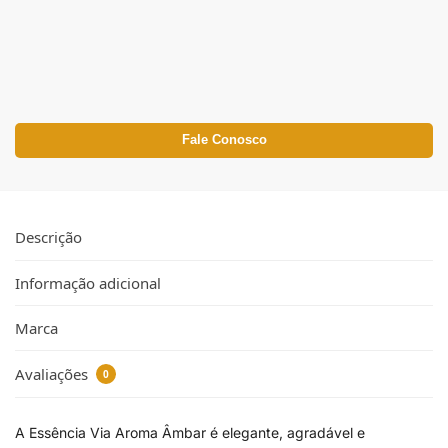
Fale Conosco
Descrição
Informação adicional
Marca
Avaliações
0
A Essência Via Aroma Âmbar é elegante, agradável e