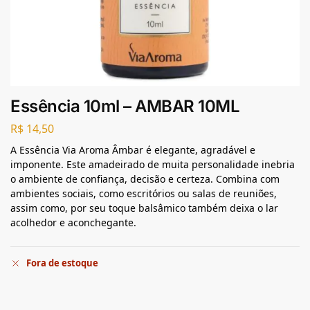
Essência 10ml – AMBAR 10ML
R$
14,50
A Essência Via Aroma Âmbar é elegante, agradável e
imponente. Este amadeirado de muita personalidade inebria
o ambiente de confiança, decisão e certeza. Combina com
ambientes sociais, como escritórios ou salas de reuniões,
assim como, por seu toque balsâmico também deixa o lar
acolhedor e aconchegante.
Fora de estoque