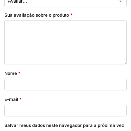
Sua avaliação sobre o produto
*
Nome
*
E-mail
*
Salvar meus dados neste navegador para a próxima vez