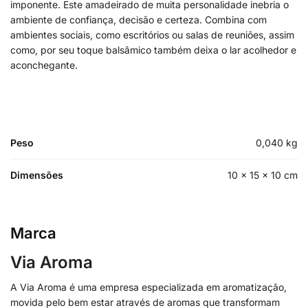
imponente. Este amadeirado de muita personalidade inebria o
ambiente de confiança, decisão e certeza. Combina com
ambientes sociais, como escritórios ou salas de reuniões, assim
como, por seu toque balsâmico também deixa o lar acolhedor e
aconchegante.
Peso
0,040 kg
Dimensões
10 × 15 × 10 cm
Marca
Via Aroma
A Via Aroma é uma empresa especializada em aromatização,
movida pelo bem estar através de aromas que transformam