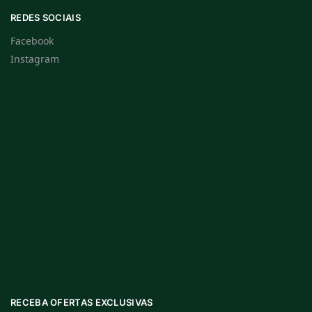
REDES SOCIAIS
Facebook
Instagram
RECEBA OFERTAS EXCLUSIVAS