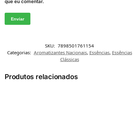
que eu comentar.
SKU:
7898501761154
Categorias:
Aromatizantes Nacionais
,
Essências
,
Essências
Clássicas
Produtos relacionados