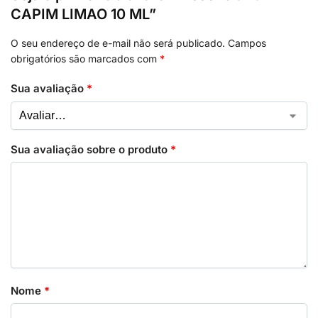
CAPIM LIMAO 10 ML”
O seu endereço de e-mail não será publicado.
Campos
obrigatórios são marcados com
*
Sua avaliação
*
Sua avaliação sobre o produto
*
Nome
*