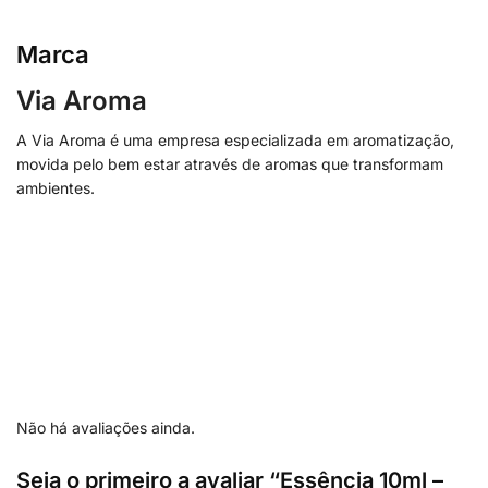
Marca
Via Aroma
A Via Aroma é uma empresa especializada em aromatização,
movida pelo bem estar através de aromas que transformam
ambientes.
Não há avaliações ainda.
Seja o primeiro a avaliar “Essência 10ml –