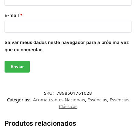
E-mail
*
Salvar meus dados neste navegador para a próxima vez
que eu comentar.
SKU:
7898501761628
Categorias:
Aromatizantes Nacionais
,
Essências
,
Essências
Clássicas
Produtos relacionados