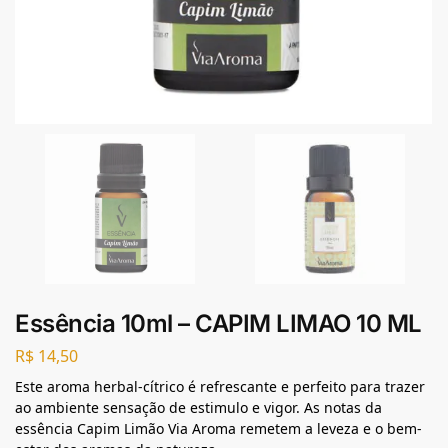
Essência 10ml – CAPIM LIMAO 10 ML
R$
14,50
Este aroma herbal-cítrico é refrescante e perfeito para trazer
ao ambiente sensação de estimulo e vigor. As notas da
essência Capim Limão Via Aroma remetem a leveza e o bem-