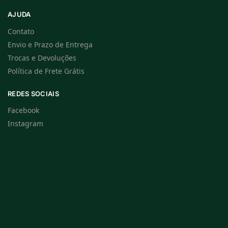
AJUDA
Contato
Envio e Prazo de Entrega
Trocas e Devoluções
Política de Frete Grátis
REDES SOCIAIS
Facebook
Instagram