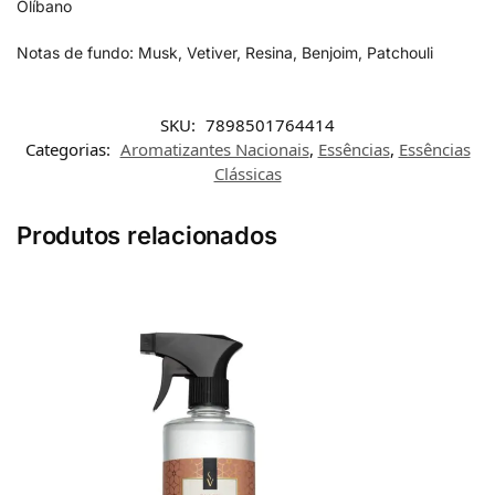
Olíbano
Notas de fundo: Musk, Vetiver, Resina, Benjoim, Patchouli
SKU:
7898501764414
Categorias:
Aromatizantes Nacionais
,
Essências
,
Essências
Clássicas
Produtos relacionados