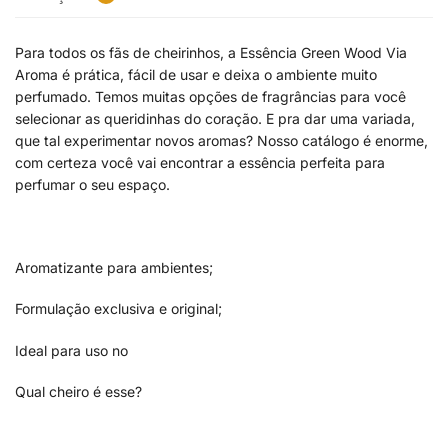
Para todos os fãs de cheirinhos, a Essência Green Wood Via
Aroma é prática, fácil de usar e deixa o ambiente muito
perfumado. Temos muitas opções de fragrâncias para você
selecionar as queridinhas do coração. E pra dar uma variada,
que tal experimentar novos aromas? Nosso catálogo é enorme,
com certeza você vai encontrar a essência perfeita para
perfumar o seu espaço.
Aromatizante para ambientes;
Formulação exclusiva e original;
Ideal para uso no
Qual cheiro é esse?