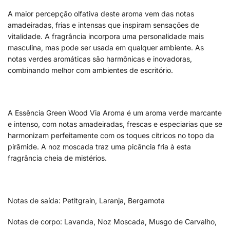
A maior percepção olfativa deste aroma vem das notas
amadeiradas, frias e intensas que inspiram sensações de
vitalidade. A fragrância incorpora uma personalidade mais
masculina, mas pode ser usada em qualquer ambiente. As
notas verdes aromáticas são harmônicas e inovadoras,
combinando melhor com ambientes de escritório.
A Essência Green Wood Via Aroma é um aroma verde marcante
e intenso, com notas amadeiradas, frescas e especiarias que se
harmonizam perfeitamente com os toques cítricos no topo da
pirâmide. A noz moscada traz uma picância fria à esta
fragrância cheia de mistérios.
Notas de saída: Petitgrain, Laranja, Bergamota
Notas de corpo: Lavanda, Noz Moscada, Musgo de Carvalho,