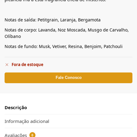
Notas de saída: Petitgrain, Laranja, Bergamota
Notas de corpo: Lavanda, Noz Moscada, Musgo de Carvalho,
Olíbano
Notas de fundo: Musk, Vetiver, Resina, Benjoim, Patchouli
Fora de estoque
Fale Conosco
Descrição
Informação adicional
Avaliações
0