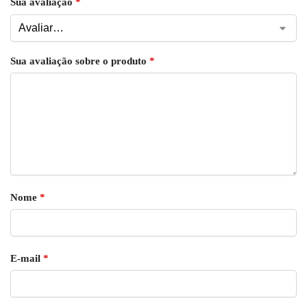
Sua avaliação
*
Sua avaliação sobre o produto
*
Nome
*
E-mail
*