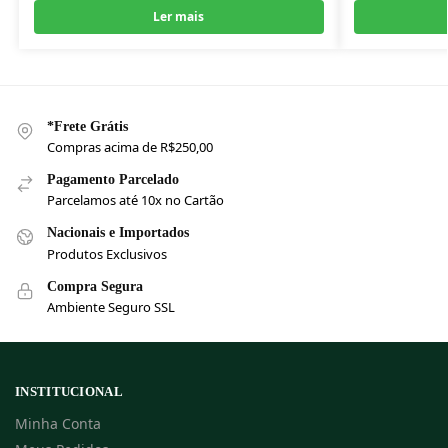
Ler mais
*Frete Grátis
Compras acima de R$250,00
Pagamento Parcelado
Parcelamos até 10x no Cartão
Nacionais e Importados
Produtos Exclusivos
Compra Segura
Ambiente Seguro SSL
INSTITUCIONAL
Minha Conta