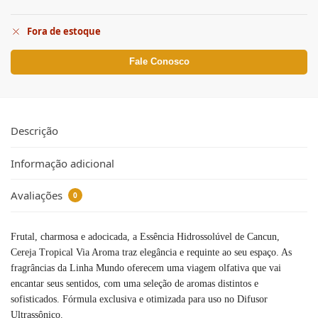
Fora de estoque
Fale Conosco
Descrição
Informação adicional
Avaliações
0
Frutal, charmosa e adocicada, a Essência Hidrossolúvel de Cancun,
Cereja Tropical Via Aroma traz elegância e requinte ao seu espaço. As
fragrâncias da Linha Mundo oferecem uma viagem olfativa que vai
encantar seus sentidos, com uma seleção de aromas distintos e
sofisticados. Fórmula exclusiva e otimizada para uso no Difusor
Ultrassônico.