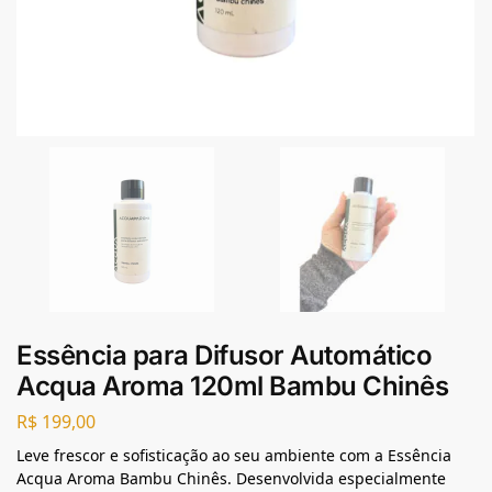
Essência para Difusor Automático
Acqua Aroma 120ml Bambu Chinês
R$
199,00
Leve frescor e sofisticação ao seu ambiente com a Essência
Acqua Aroma Bambu Chinês. Desenvolvida especialmente