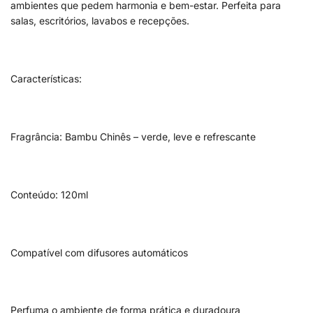
ambientes que pedem harmonia e bem-estar. Perfeita para
salas, escritórios, lavabos e recepções.
Características:
Fragrância: Bambu Chinês – verde, leve e refrescante
Conteúdo: 120ml
Compatível com difusores automáticos
Perfuma o ambiente de forma prática e duradoura