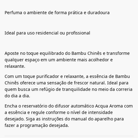
Perfuma o ambiente de forma prática e duradoura
Ideal para uso residencial ou profissional
Aposte no toque equilibrado do Bambu Chinês e transforme
qualquer espaço em um ambiente mais acolhedor e
relaxante.
Com um toque purificador e relaxante, a essência de Bambu
Chinês oferece uma sensação de frescor natural. Ideal para
quem busca um refúgio de tranquilidade no meio da correria
do dia a dia.
Encha o reservatório do difusor automático Acqua Aroma com
a essência e regule conforme o nível de intensidade
desejado. Siga as instruções do manual do aparelho para
fazer a programação desejada.