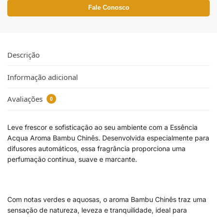
Fale Conosco
Descrição
Informação adicional
Avaliações
0
Leve frescor e sofisticação ao seu ambiente com a Essência
Acqua Aroma Bambu Chinês. Desenvolvida especialmente para
difusores automáticos, essa fragrância proporciona uma
perfumação contínua, suave e marcante.
Com notas verdes e aquosas, o aroma Bambu Chinês traz uma
sensação de natureza, leveza e tranquilidade, ideal para