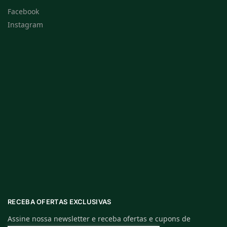
Facebook
Instagram
RECEBA OFERTAS EXCLUSIVAS
Assine nossa newsletter e receba ofertas e cupons de