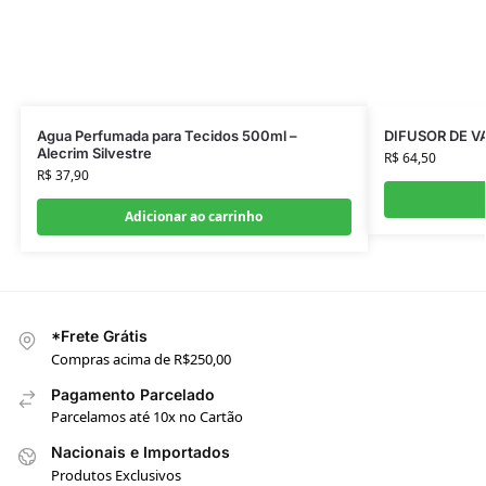
Agua Perfumada para Tecidos 500ml –
DIFUSOR DE V
Alecrim Silvestre
R$
64,50
R$
37,90
Adicionar ao carrinho
*Frete Grátis
Compras acima de R$250,00
Pagamento Parcelado
Parcelamos até 10x no Cartão
Nacionais e Importados
Produtos Exclusivos