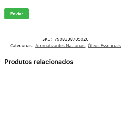
SKU:
7908338705020
Categorias:
Aromatizantes Nacionais
,
Óleos Essenciais
Produtos relacionados