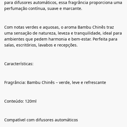
para difusores automáticos, essa fragrância proporciona uma
perfumação contínua, suave e marcante.
Com notas verdes e aquosas, o aroma Bambu Chinês traz
uma sensação de natureza, leveza e tranquilidade, ideal para
ambientes que pedem harmonia e bem-estar. Perfeita para
salas, escritórios, lavabos e recepções.
Características:
Fragrância: Bambu Chinês – verde, leve e refrescante
Conteúdo: 120ml
Compatível com difusores automáticos