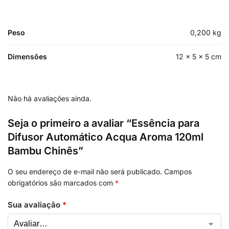
Peso
0,200 kg
Dimensões
12 × 5 × 5 cm
Não há avaliações ainda.
Seja o primeiro a avaliar “Essência para
Difusor Automático Acqua Aroma 120ml
Bambu Chinês”
O seu endereço de e-mail não será publicado.
Campos
obrigatórios são marcados com
*
Sua avaliação
*