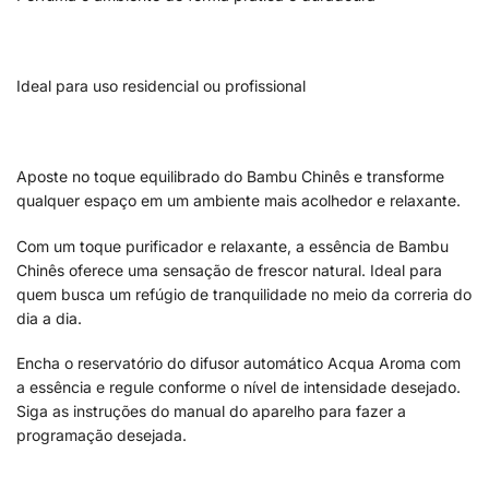
Ideal para uso residencial ou profissional
Aposte no toque equilibrado do Bambu Chinês e transforme
qualquer espaço em um ambiente mais acolhedor e relaxante.
Com um toque purificador e relaxante, a essência de Bambu
Chinês oferece uma sensação de frescor natural. Ideal para
quem busca um refúgio de tranquilidade no meio da correria do
dia a dia.
Encha o reservatório do difusor automático Acqua Aroma com
a essência e regule conforme o nível de intensidade desejado.
Siga as instruções do manual do aparelho para fazer a
programação desejada.