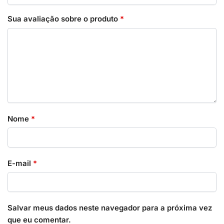
Sua avaliação sobre o produto
*
Nome
*
E-mail
*
Salvar meus dados neste navegador para a próxima vez
que eu comentar.