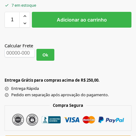
7 em estoque
Adicionar ao carrinho
Calcular Frete
Ok
Entrega Grátis para compras acima de R$ 250,00.
Entrega Rápida
Pedido em separação após aprovação do pagamento.
Compra Segura