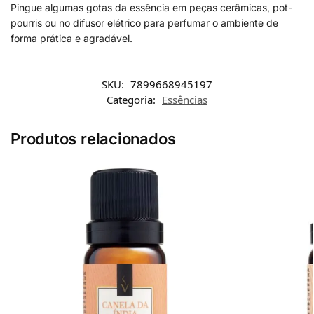
Pingue algumas gotas da essência em peças cerâmicas, pot-
pourris ou no difusor elétrico para perfumar o ambiente de
forma prática e agradável.
SKU:
7899668945197
Categoria:
Essências
Produtos relacionados