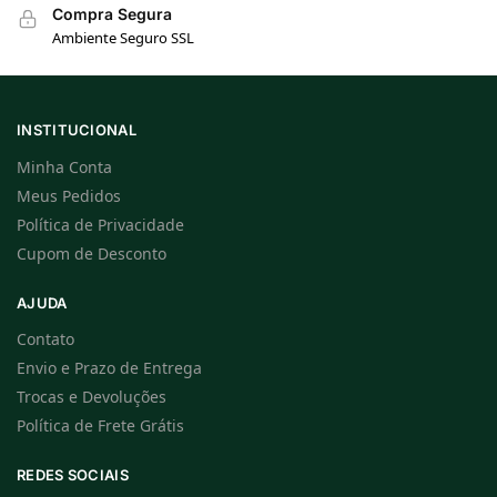
Compra Segura
Ambiente Seguro SSL
INSTITUCIONAL
Minha Conta
Meus Pedidos
Política de Privacidade
Cupom de Desconto
AJUDA
Contato
Envio e Prazo de Entrega
Trocas e Devoluções
Política de Frete Grátis
REDES SOCIAIS