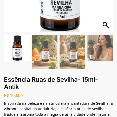
Essência Ruas de Sevilha- 15ml-
Antik
R$
100,00
Inspirada na beleza e na atmosfera encantadora de Sevilha, a
vibrante capital da Andaluzia, a essência Ruas de Sevilha
traduz em aroma toda a magia de uma cidade onde história,