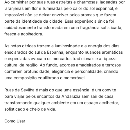
Ao caminhar por suas ruas estreitas e charmosas, ladeadas por
laranjeiras em flor e iluminadas pelo calor do sol espanhol, é
impossível não se deixar envolver pelos aromas que fazem
parte da identidade da cidade. Essa experiência única foi
cuidadosamente transformada em uma fragrância sofisticada,
fresca e acolhedora.
As notas cítricas trazem a luminosidade e a energia dos dias
ensolarados do sul da Espanha, enquanto nuances aromáticas
e especiadas evocam os mercados tradicionais e a riqueza
cultural da região. Ao fundo, acordes amadeirados e terrosos
conferem profundidade, elegância e personalidade, criando
uma composição equilibrada e memorável.
Ruas de Sevilha é mais do que uma essência: é um convite
para viajar pelos encantos da Andaluzia sem sair de casa,
transformando qualquer ambiente em um espaço acolhedor,
sofisticado e cheio de vida.
Como Usar