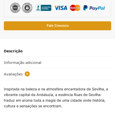
Fale Conosco
Descrição
Informação adicional
Avaliações
0
Inspirada na beleza e na atmosfera encantadora de Sevilha, a
vibrante capital da Andaluzia, a essência Ruas de Sevilha
traduz em aroma toda a magia de uma cidade onde história,
cultura e sensações se encontram.