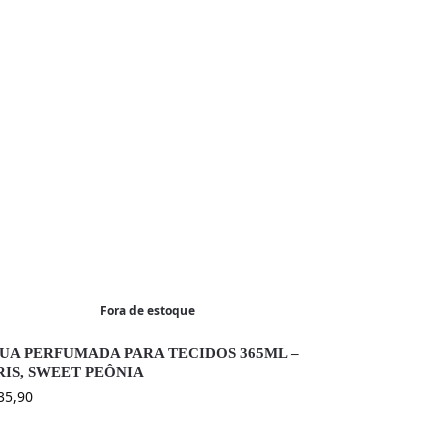
Fora de estoque
UA PERFUMADA PARA TECIDOS 365ML –
RIS, SWEET PEÔNIA
35,90