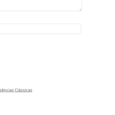
sências Clássicas