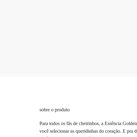
sobre o produto
Para todos os fãs de cheirinhos, a Essência Golde
você selecionar as queridinhas do coração. E pra 