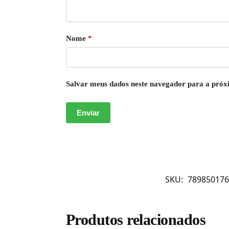
Nome
*
Salvar meus dados neste navegador para a próx
SKU:
789850176
Produtos relacionados