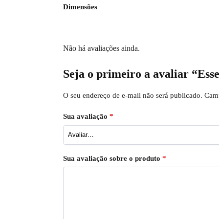
Dimensões
Não há avaliações ainda.
Seja o primeiro a avaliar “Es
O seu endereço de e-mail não será publicado.
Camp
Sua avaliação
*
Sua avaliação sobre o produto
*