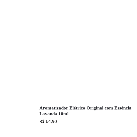
Aromatizador Elétrico Original com Essência
Lavanda 10ml
R$
64,90