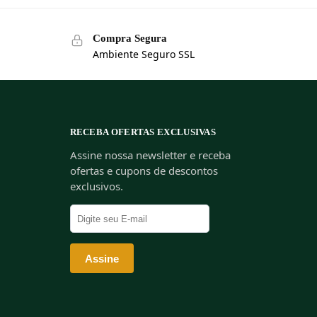
Compra Segura
Ambiente Seguro SSL
RECEBA OFERTAS EXCLUSIVAS
Assine nossa newsletter e receba
ofertas e cupons de descontos
exclusivos.