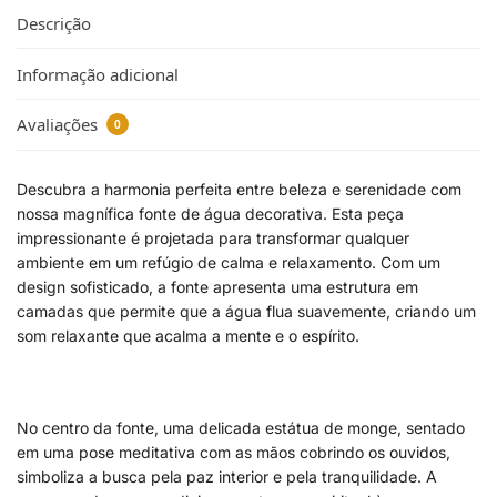
Descrição
Informação adicional
Avaliações
0
Descubra a harmonia perfeita entre beleza e serenidade com
nossa magnífica fonte de água decorativa. Esta peça
impressionante é projetada para transformar qualquer
ambiente em um refúgio de calma e relaxamento. Com um
design sofisticado, a fonte apresenta uma estrutura em
camadas que permite que a água flua suavemente, criando um
som relaxante que acalma a mente e o espírito.
No centro da fonte, uma delicada estátua de monge, sentado
em uma pose meditativa com as mãos cobrindo os ouvidos,
simboliza a busca pela paz interior e pela tranquilidade. A