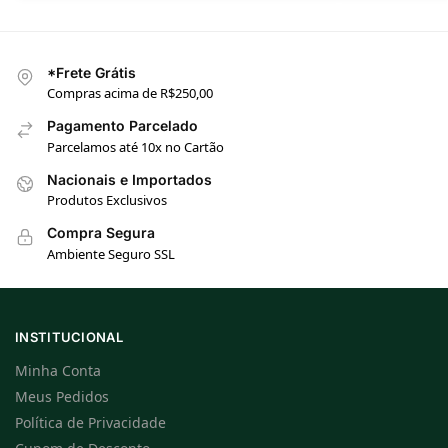
*Frete Grátis
Compras acima de R$250,00
Pagamento Parcelado
Parcelamos até 10x no Cartão
Nacionais e Importados
Produtos Exclusivos
Compra Segura
Ambiente Seguro SSL
INSTITUCIONAL
Minha Conta
Meus Pedidos
Política de Privacidade