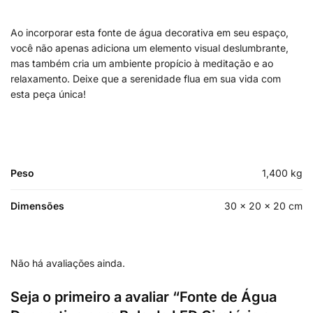
Ao incorporar esta fonte de água decorativa em seu espaço,
você não apenas adiciona um elemento visual deslumbrante,
mas também cria um ambiente propício à meditação e ao
relaxamento. Deixe que a serenidade flua em sua vida com
esta peça única!
Peso
1,400 kg
Dimensões
30 × 20 × 20 cm
Não há avaliações ainda.
Seja o primeiro a avaliar “Fonte de Água