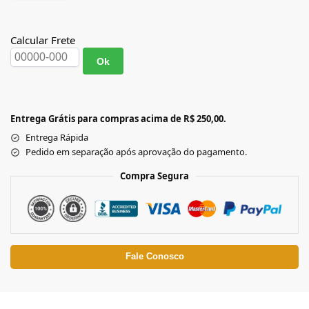
Calcular Frete
Ok
Entrega Grátis para compras acima de R$ 250,00.
Entrega Rápida
Pedido em separação após aprovação do pagamento.
Compra Segura
Fale Conosco