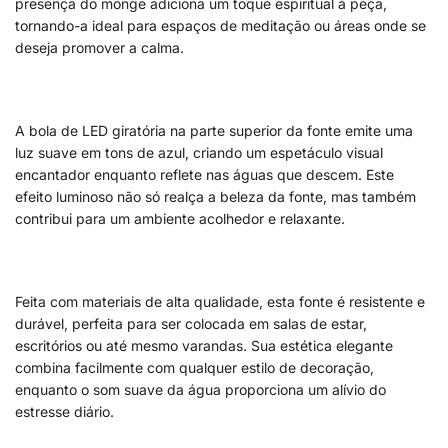
presença do monge adiciona um toque espiritual à peça,
tornando-a ideal para espaços de meditação ou áreas onde se
deseja promover a calma.
A bola de LED giratória na parte superior da fonte emite uma
luz suave em tons de azul, criando um espetáculo visual
encantador enquanto reflete nas águas que descem. Este
efeito luminoso não só realça a beleza da fonte, mas também
contribui para um ambiente acolhedor e relaxante.
Feita com materiais de alta qualidade, esta fonte é resistente e
durável, perfeita para ser colocada em salas de estar,
escritórios ou até mesmo varandas. Sua estética elegante
combina facilmente com qualquer estilo de decoração,
enquanto o som suave da água proporciona um alívio do
estresse diário.