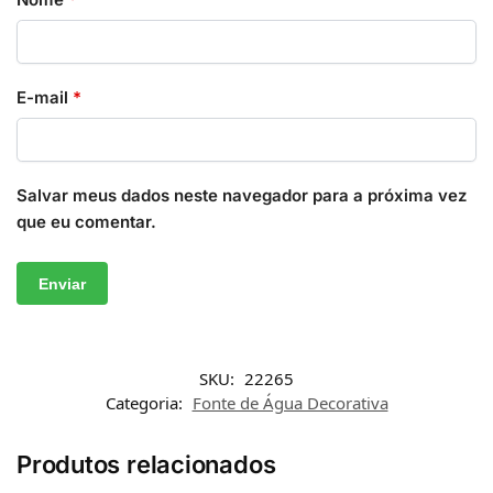
E-mail
*
Salvar meus dados neste navegador para a próxima vez
que eu comentar.
SKU:
22265
Categoria:
Fonte de Água Decorativa
Produtos relacionados