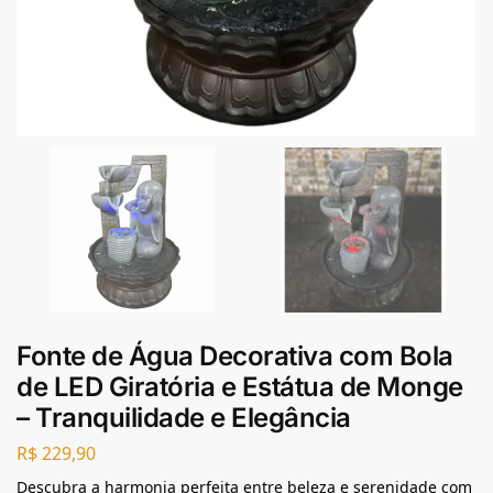
Fonte de Água Decorativa com Bola
de LED Giratória e Estátua de Monge
– Tranquilidade e Elegância
R$
229,90
Descubra a harmonia perfeita entre beleza e serenidade com