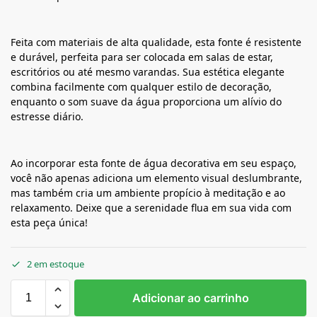
Feita com materiais de alta qualidade, esta fonte é resistente
e durável, perfeita para ser colocada em salas de estar,
escritórios ou até mesmo varandas. Sua estética elegante
combina facilmente com qualquer estilo de decoração,
enquanto o som suave da água proporciona um alívio do
estresse diário.
Ao incorporar esta fonte de água decorativa em seu espaço,
você não apenas adiciona um elemento visual deslumbrante,
mas também cria um ambiente propício à meditação e ao
relaxamento. Deixe que a serenidade flua em sua vida com
esta peça única!
2 em estoque
Adicionar ao carrinho