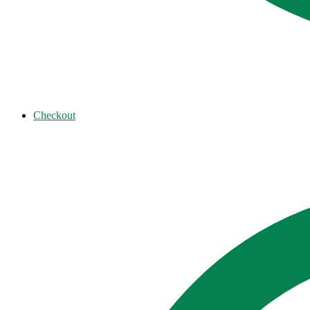
Checkout