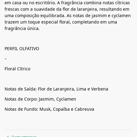
em casa ou no escritório. A fragrância combina notas cítricas
frescas com a suavidade da flor de laranjeira, resultando em
uma composição equilibrada. As notas de jasmim e cyclamen
trazem um toque especial floral, completando em uma
fragrância única.
PERFIL OLFATIVO
–
Floral Cítrico
Notas de Saída: Flor de Laranjeira, Lima e Verbena
Notas de Corpo: Jasmim, Cyclamen
Notas de Fundo: Musk, Copaíba e Cabreuva