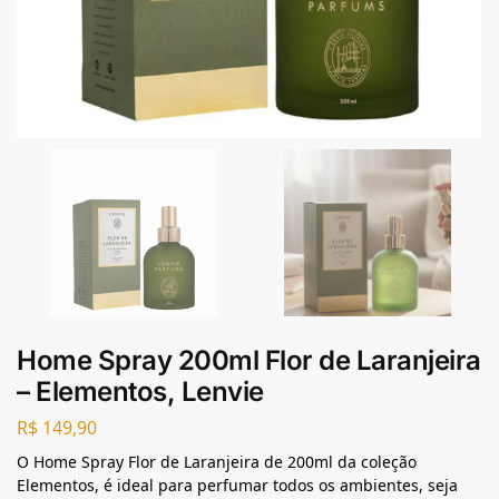
Home Spray 200ml Flor de Laranjeira
– Elementos, Lenvie
R$
149,90
O Home Spray Flor de Laranjeira de 200ml da coleção
Elementos, é ideal para perfumar todos os ambientes, seja