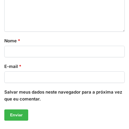
Nome
*
E-mail
*
Salvar meus dados neste navegador para a próxima vez
que eu comentar.