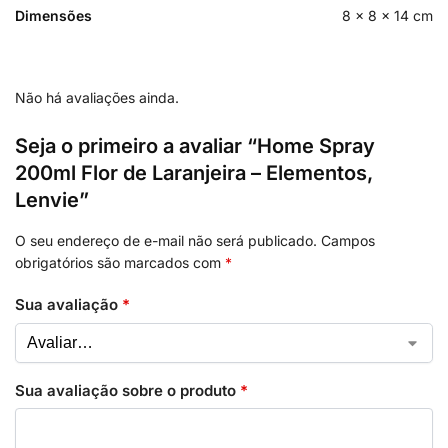
Dimensões
8 × 8 × 14 cm
Não há avaliações ainda.
Seja o primeiro a avaliar “Home Spray
200ml Flor de Laranjeira – Elementos,
Lenvie”
O seu endereço de e-mail não será publicado.
Campos
obrigatórios são marcados com
*
Sua avaliação
*
Sua avaliação sobre o produto
*