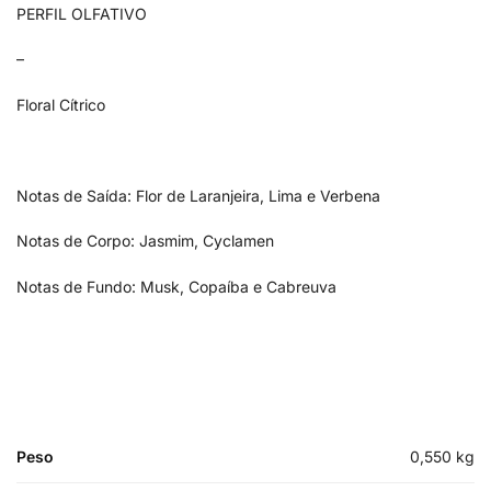
PERFIL OLFATIVO
–
Floral Cítrico
Notas de Saída: Flor de Laranjeira, Lima e Verbena
Notas de Corpo: Jasmim, Cyclamen
Notas de Fundo: Musk, Copaíba e Cabreuva
Peso
0,550 kg