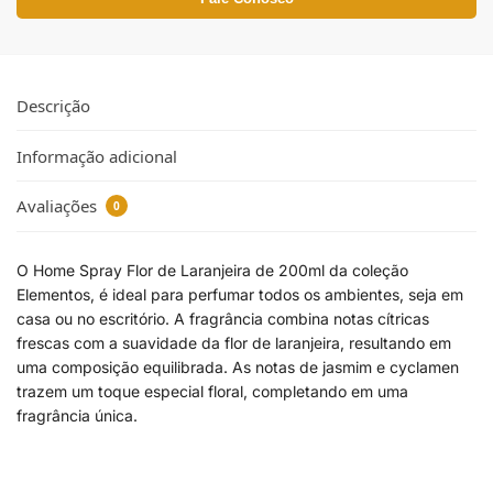
Descrição
Informação adicional
Avaliações
0
O Home Spray Flor de Laranjeira de 200ml da coleção
Elementos, é ideal para perfumar todos os ambientes, seja em
casa ou no escritório. A fragrância combina notas cítricas
frescas com a suavidade da flor de laranjeira, resultando em
uma composição equilibrada. As notas de jasmim e cyclamen
trazem um toque especial floral, completando em uma
fragrância única.