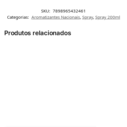
SKU:
7898965432461
Categorias:
Aromatizantes Nacionais
,
Spray
,
Spray 200ml
Produtos relacionados