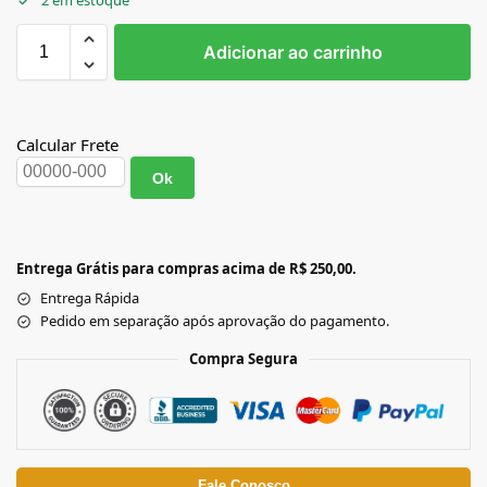
2 em estoque
Adicionar ao carrinho
Calcular Frete
Ok
Entrega Grátis para compras acima de R$ 250,00.
Entrega Rápida
Pedido em separação após aprovação do pagamento.
Compra Segura
Fale Conosco