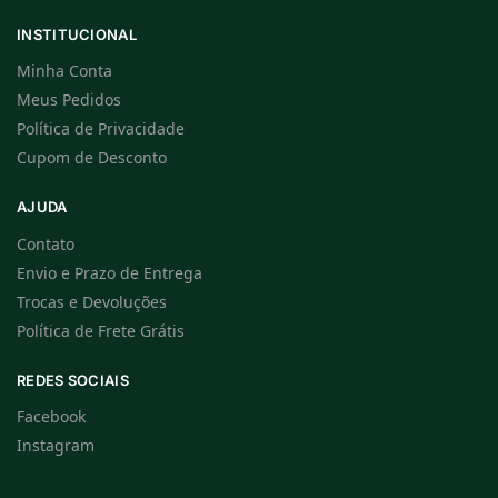
INSTITUCIONAL
Minha Conta
Meus Pedidos
Política de Privacidade
Cupom de Desconto
AJUDA
Contato
Envio e Prazo de Entrega
Trocas e Devoluções
Política de Frete Grátis
REDES SOCIAIS
Facebook
Instagram