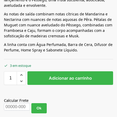
aveludada e envolvente.
As notas de saída combinam notas cítricas de Mandarina e
Nectarina com nuances de notas aquosas de Pêra. Pétalas de
Muguet com nuance aveludado do Pêssego, combinadas com
Framboesa e Caju, formam o corpo acompanhadas com a
sofisticação de madeiras cremosas e Musk.
A linha conta com Água Perfumada, Barra de Cera, Difusor de
Perfume, Home Spray e Sabonete Líquido.
3 em estoque
Adicionar ao carrinho
Calcular Frete
Ok