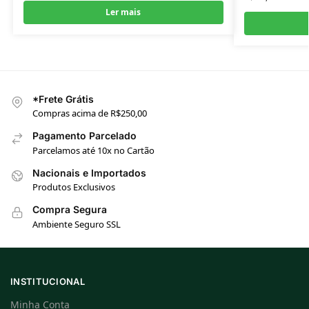
Ler mais
*Frete Grátis
Compras acima de R$250,00
Pagamento Parcelado
Parcelamos até 10x no Cartão
Nacionais e Importados
Produtos Exclusivos
Compra Segura
Ambiente Seguro SSL
INSTITUCIONAL
Minha Conta