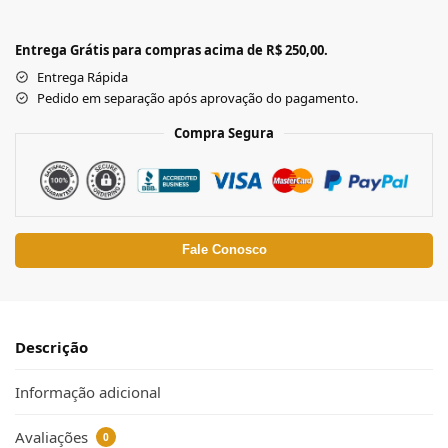
Entrega Grátis para compras acima de R$ 250,00.
Entrega Rápida
Pedido em separação após aprovação do pagamento.
Compra Segura
Fale Conosco
Descrição
Informação adicional
Avaliações
0