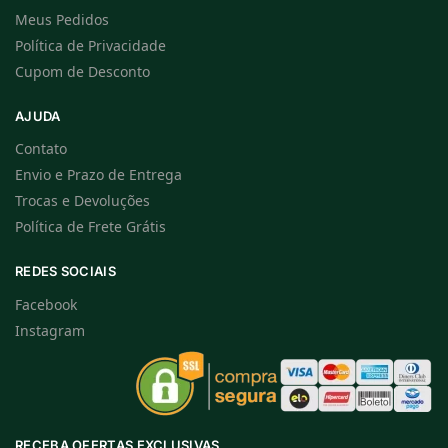
Meus Pedidos
Política de Privacidade
Cupom de Desconto
AJUDA
Contato
Envio e Prazo de Entrega
Trocas e Devoluções
Política de Frete Grátis
REDES SOCIAIS
Facebook
Instagram
RECEBA OFERTAS EXCLUSIVAS