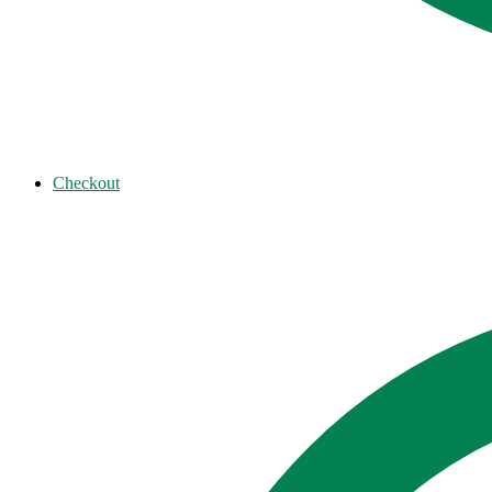
Checkout