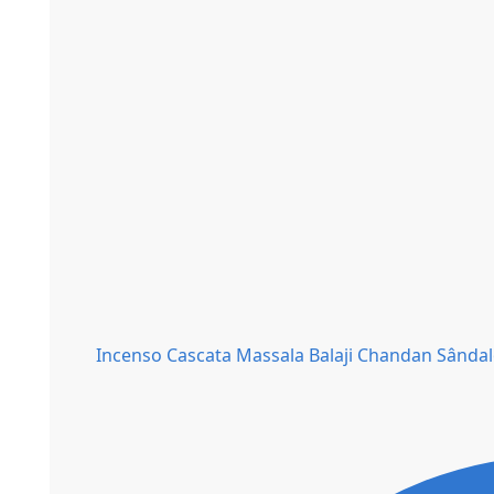
Incenso Cascata Massala Balaji Chandan Sânda