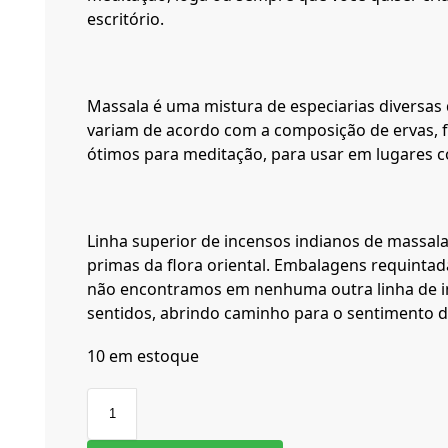
escritório.
Massala é uma mistura de especiarias diversas
variam de acordo com a composição de ervas, 
ótimos para meditação, para usar em lugares 
Linha superior de incensos indianos de massala
primas da flora oriental. Embalagens requinta
não encontramos em nenhuma outra linha de inc
sentidos, abrindo caminho para o sentimento d
10 em estoque