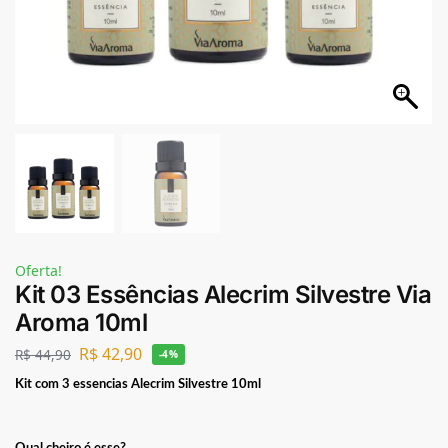
Oferta!
Kit 03 Essências Alecrim Silvestre Via
Aroma 10ml
R$
42,90
R$
44,90
-4%
Kit com 3 essencias Alecrim Silvestre 10ml