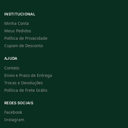
INSTITUCIONAL
Minha Conta
Meus Pedidos
Política de Privacidade
Cupom de Desconto
AJUDA
Contato
Envio e Prazo de Entrega
Trocas e Devoluções
Política de Frete Grátis
REDES SOCIAIS
Facebook
Instagram