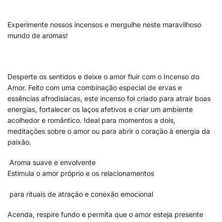
Experimente nossos incensos e mergulhe neste maravilhoso
mundo de aromas!
Desperte os sentidos e deixe o amor fluir com o Incenso do
Amor. Feito com uma combinação especial de ervas e
essências afrodisíacas, este incenso foi criado para atrair boas
energias, fortalecer os laços afetivos e criar um ambiente
acolhedor e romântico. Ideal para momentos a dois,
meditações sobre o amor ou para abrir o coração à energia da
paixão.
Aroma suave e envolvente
Estimula o amor próprio e os relacionamentos
para rituais de atração e conexão emocional
Acenda, respire fundo e permita que o amor esteja presente