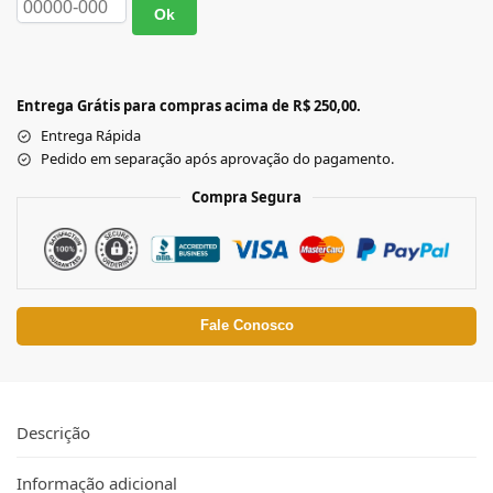
Ok
Entrega Grátis para compras acima de R$ 250,00.
Entrega Rápida
Pedido em separação após aprovação do pagamento.
Compra Segura
Fale Conosco
Descrição
Informação adicional