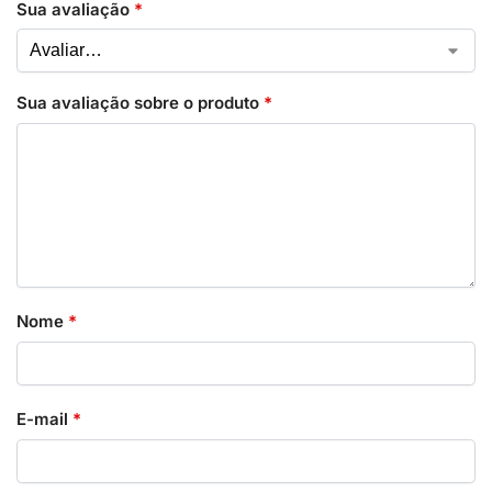
Sua avaliação
*
Sua avaliação sobre o produto
*
Nome
*
E-mail
*