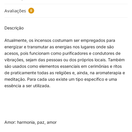
Avaliações
0
Descrição
Atualmente, os incensos costumam ser empregados para
energizar e transmutar as energias nos lugares onde são
acesos, pois funcionam como purificadores e condutores de
vibrações, sejam das pessoas ou dos próprios locais. Também
são usados como elementos essenciais em cerimônias e ritos
de praticamente todas as religiões e, ainda, na aromaterapia e
meditação. Para cada uso existe um tipo específico e uma
essência a ser utilizada.
Amor: harmonia, paz, amor