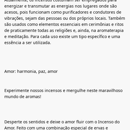
energizar e transmutar as energias nos lugares onde são
acesos, pois funcionam como purificadores e condutores de
vibrações, sejam das pessoas ou dos próprios locais. Também
são usados como elementos essenciais em cerimônias e ritos
de praticamente todas as religiões e, ainda, na aromaterapia
e meditação. Para cada uso existe um tipo específico e uma
essência a ser utilizada.
Amor: harmonia, paz, amor
Experimente nossos incensos e mergulhe neste maravilhoso
mundo de aromas!
Desperte os sentidos e deixe o amor fluir com o Incenso do
Amor. Feito com uma combinação especial de ervas e