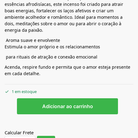
essências afrodisíacas, este incenso foi criado para atrair
boas energias, fortalecer os laços afetivos e criar um
ambiente acolhedor e romântico. Ideal para momentos a
dois, meditações sobre o amor ou para abrir o coração à
energia da paixão.
Aroma suave e envolvente
Estimula o amor próprio e os relacionamentos
para rituais de atração e conexão emocional
Acenda, respire fundo e permita que o amor esteja presente
em cada detalhe.
1 em estoque
Adicionar ao carrinho
Calcular Frete