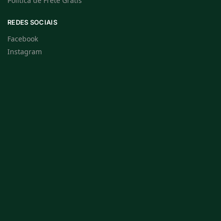
Política de Frete Grátis
REDES SOCIAIS
Facebook
Instagram