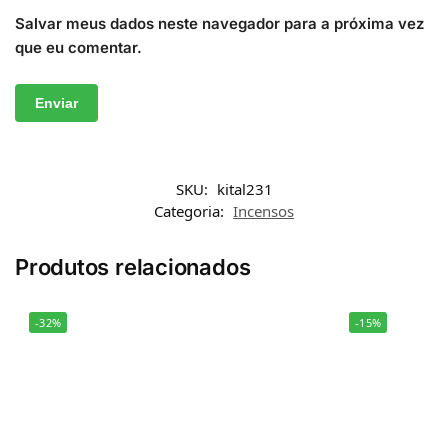
Salvar meus dados neste navegador para a próxima vez
que eu comentar.
SKU:
kital231
Categoria:
Incensos
Produtos relacionados
-32%
-15%