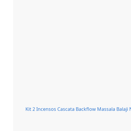
Kit 2 Incensos Cascata Backflow Massala Balaj