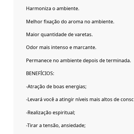
Harmoniza o ambiente.
Melhor fixação do aroma no ambiente.
Maior quantidade de varetas.
Odor mais intenso e marcante.
Permanece no ambiente depois de terminada.
BENEFÍCIOS:
-Atração de boas energias;
-Levará você a atingir níveis mais altos de consc
-Realização espiritual;
-Tirar a tensão, ansiedade;