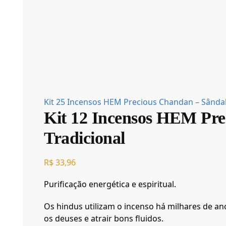
Kit 25 Incensos HEM Precious Chandan – Sândal
Kit 12 Incensos HEM Pre
Tradicional
R$
33,96
Purificação energética e espiritual.
Os hindus utilizam o incenso há milhares de an
os deuses e atrair bons fluidos.