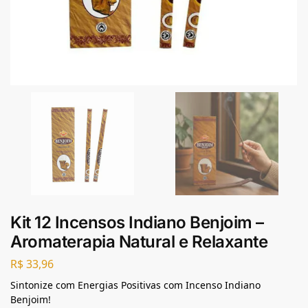
Kit 12 Incensos Indiano Benjoim –
Aromaterapia Natural e Relaxante
R$
33,96
Sintonize com Energias Positivas com Incenso Indiano
Benjoim!