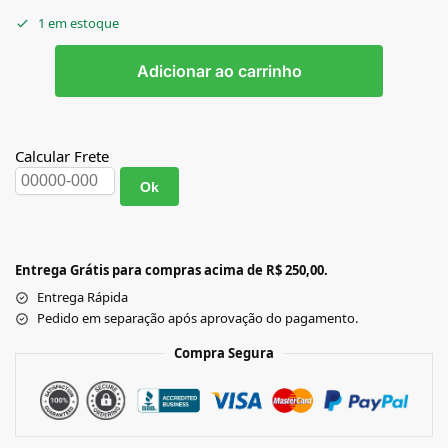
1 em estoque
Adicionar ao carrinho
Calcular Frete
Ok
Entrega Grátis para compras acima de R$ 250,00.
Entrega Rápida
Pedido em separação após aprovação do pagamento.
Compra Segura