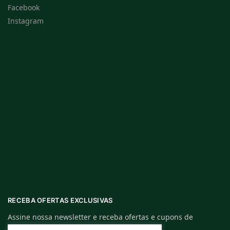
Facebook
Instagram
RECEBA OFERTAS EXCLUSIVAS
Assine nossa newsletter e receba ofertas e cupons de
descontos exclusivos.