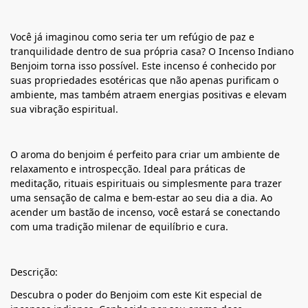
Você já imaginou como seria ter um refúgio de paz e
tranquilidade dentro de sua própria casa? O Incenso Indiano
Benjoim torna isso possível. Este incenso é conhecido por
suas propriedades esotéricas que não apenas purificam o
ambiente, mas também atraem energias positivas e elevam
sua vibração espiritual.
O aroma do benjoim é perfeito para criar um ambiente de
relaxamento e introspecção. Ideal para práticas de
meditação, rituais espirituais ou simplesmente para trazer
uma sensação de calma e bem-estar ao seu dia a dia. Ao
acender um bastão de incenso, você estará se conectando
com uma tradição milenar de equilíbrio e cura.
Descrição:
Descubra o poder do Benjoim com este Kit especial de