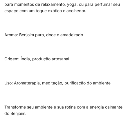
para momentos de relaxamento, yoga, ou para perfumar seu
espaço com um toque exótico e acolhedor.
Aroma: Benjoim puro, doce e amadeirado
Origem: Índia, produção artesanal
Uso: Aromaterapia, meditação, purificação do ambiente
Transforme seu ambiente e sua rotina com a energia calmante
do Benjoim.