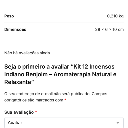
Peso
0,210 kg
Dimensões
28 × 6 × 10 cm
Não há avaliações ainda.
Seja o primeiro a avaliar “Kit 12 Incensos
Indiano Benjoim – Aromaterapia Natural e
Relaxante”
O seu endereço de e-mail não será publicado.
Campos
obrigatórios são marcados com
*
Sua avaliação
*