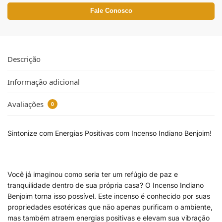
Fale Conosco
Descrição
Informação adicional
Avaliações
0
Sintonize com Energias Positivas com Incenso Indiano Benjoim!
Você já imaginou como seria ter um refúgio de paz e
tranquilidade dentro de sua própria casa? O Incenso Indiano
Benjoim torna isso possível. Este incenso é conhecido por suas
propriedades esotéricas que não apenas purificam o ambiente,
mas também atraem energias positivas e elevam sua vibração