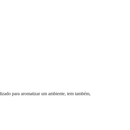
utilizado para aromatizar um ambiente, tem também,