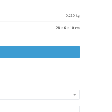
0,210 kg
28 × 6 × 10 cm