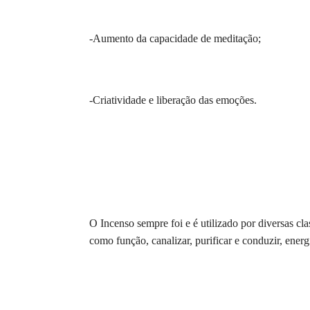
-Aumento da capacidade de meditação;
-Criatividade e liberação das emoções.
O Incenso sempre foi e é utilizado por diversas cl
como função, canalizar, purificar e conduzir, energ