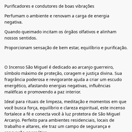
Purificadores e condutores de boas vibrações
Perfumam o ambiente e renovam a carga de energia
negativa.
Quando queimado incitam os órgãos olfativos e alinham
nossos sentidos.
Proporcionam sensação de bem estar, equilíbrio e purificação.
O Incenso São Miguel é dedicado ao arcanjo guerreiro,
símbolo máximo de proteção, coragem e justiça divina. Sua
fragrância poderosa e revigorante ajuda a criar um escudo
energético, afastando energias negativas, influências
maléficas e promovendo a paz interior.
Ideal para rituais de limpeza, meditação e momentos em que
você busca força, equilíbrio e clareza espiritual, este incenso
fortalece a fé e conecta você à luz protetora de São Miguel
Arcanjo. Perfeito para ambientes residenciais, locais de
trabalho e altares, ele traz um campo de segurança e