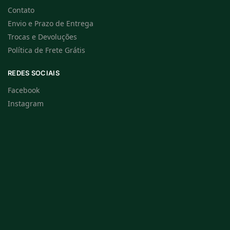
Contato
Envio e Prazo de Entrega
Trocas e Devoluções
Política de Frete Grátis
REDES SOCIAIS
Facebook
Instagram