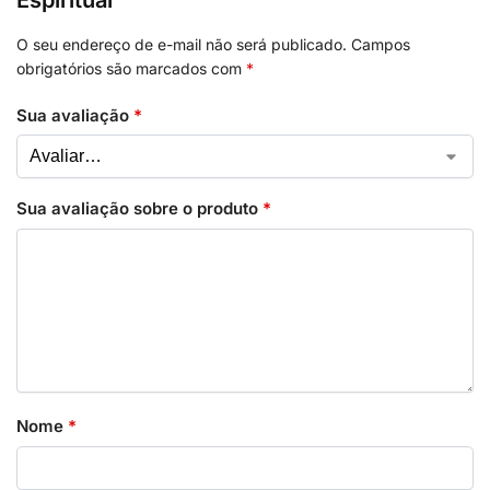
Espiritual”
O seu endereço de e-mail não será publicado.
Campos
obrigatórios são marcados com
*
Sua avaliação
*
Sua avaliação sobre o produto
*
Nome
*