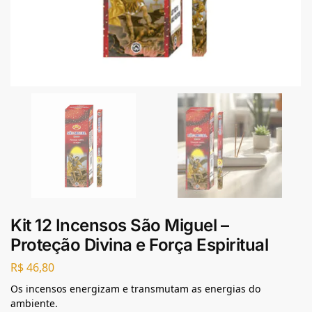
Kit 12 Incensos São Miguel –
Proteção Divina e Força Espiritual
R$
46,80
Os incensos energizam e transmutam as energias do
ambiente.