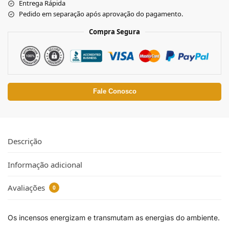
Entrega Rápida
Pedido em separação após aprovação do pagamento.
Compra Segura
Fale Conosco
Descrição
Informação adicional
Avaliações
0
Os incensos energizam e transmutam as energias do ambiente.