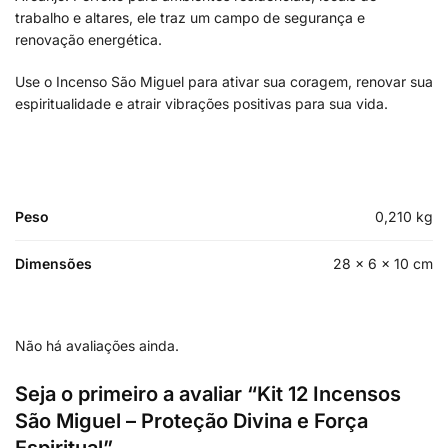
trabalho e altares, ele traz um campo de segurança e
renovação energética.
Use o Incenso São Miguel para ativar sua coragem, renovar sua
espiritualidade e atrair vibrações positivas para sua vida.
Peso
0,210 kg
Dimensões
28 × 6 × 10 cm
Não há avaliações ainda.
Seja o primeiro a avaliar “Kit 12 Incensos
São Miguel – Proteção Divina e Força