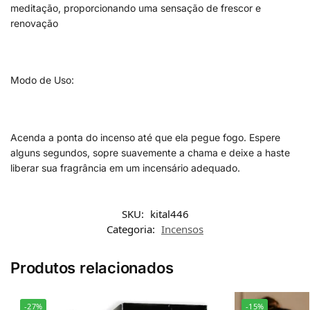
meditação, proporcionando uma sensação de frescor e
renovação
Modo de Uso:
Acenda a ponta do incenso até que ela pegue fogo. Espere
alguns segundos, sopre suavemente a chama e deixe a haste
liberar sua fragrância em um incensário adequado.
SKU:
kital446
Categoria:
Incensos
Produtos relacionados
-27%
-15%