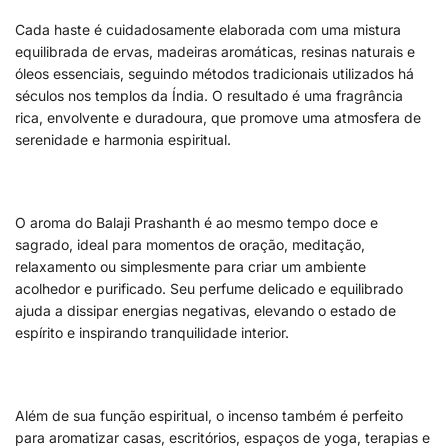
Cada haste é cuidadosamente elaborada com uma mistura
equilibrada de ervas, madeiras aromáticas, resinas naturais e
óleos essenciais, seguindo métodos tradicionais utilizados há
séculos nos templos da Índia. O resultado é uma fragrância
rica, envolvente e duradoura, que promove uma atmosfera de
serenidade e harmonia espiritual.
O aroma do Balaji Prashanth é ao mesmo tempo doce e
sagrado, ideal para momentos de oração, meditação,
relaxamento ou simplesmente para criar um ambiente
acolhedor e purificado. Seu perfume delicado e equilibrado
ajuda a dissipar energias negativas, elevando o estado de
espírito e inspirando tranquilidade interior.
Além de sua função espiritual, o incenso também é perfeito
para aromatizar casas, escritórios, espaços de yoga, terapias e