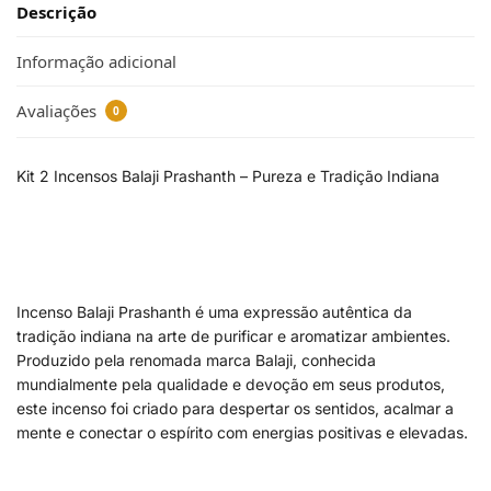
Descrição
Informação adicional
Avaliações
0
Kit 2 Incensos Balaji Prashanth – Pureza e Tradição Indiana
Incenso Balaji Prashanth é uma expressão autêntica da
tradição indiana na arte de purificar e aromatizar ambientes.
Produzido pela renomada marca Balaji, conhecida
mundialmente pela qualidade e devoção em seus produtos,
este incenso foi criado para despertar os sentidos, acalmar a
mente e conectar o espírito com energias positivas e elevadas.