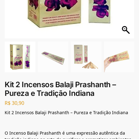
Kit 2 Incensos Balaji Prashanth –
Pureza e Tradição Indiana
R$
30,90
Kit 2 Incensos Balaji Prashanth – Pureza e Tradição Indiana
O Incenso Balaji Prashanth é uma expressão autêntica da