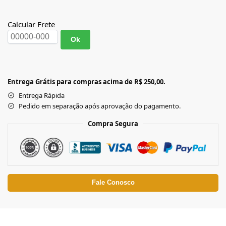
Calcular Frete
Ok
Entrega Grátis para compras acima de R$ 250,00.
Entrega Rápida
Pedido em separação após aprovação do pagamento.
Compra Segura
Fale Conosco