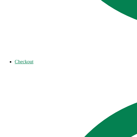
Checkout