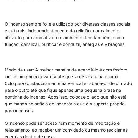
O Incenso sempre foi e é utilizado por diversas classes sociais
e culturais, independentemente da religião, normalmente
utilizado para aromatizar um ambiente, tem também, como
função, canalizar, purificar e conduzir, energias e vibrações.
Modo de usar: A melhor maneira de acendê-lo é com fósforo,
incline um pouco a vareta até que você veja uma chama.
Coloque-o cuidadosamente na vertical e “abane-o” de um lado
para o outro até que fique apenas uma pequena brasa na
pontinha do incenso. Após isso, coloque o lado que não está
queimando no orifício do incensário que é o suporte próprio
para incensos.
O incenso pode ser aceso num momento de meditação e
relaxamento, ao receber um convidado ou mesmo reciclar as
energias dentro de casa.