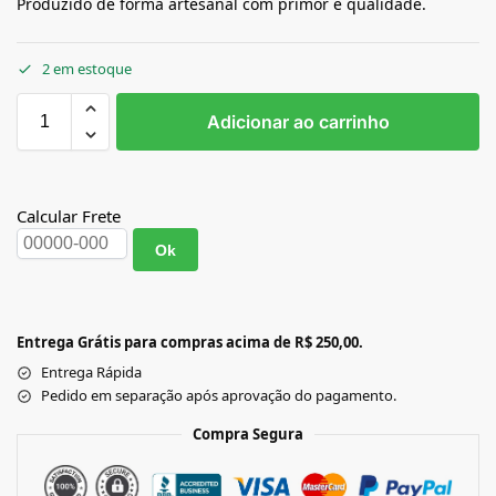
Produzido de forma artesanal com primor e qualidade.
2 em estoque
Adicionar ao carrinho
Calcular Frete
Ok
Entrega Grátis para compras acima de R$ 250,00.
Entrega Rápida
Pedido em separação após aprovação do pagamento.
Compra Segura