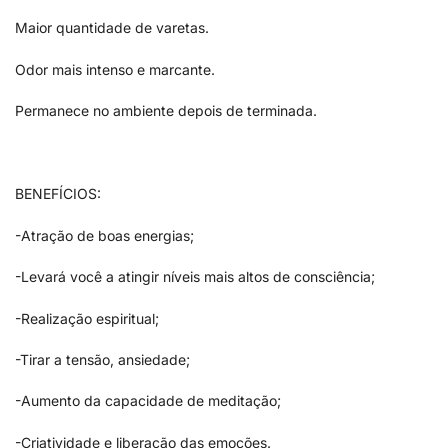
Maior quantidade de varetas.
Odor mais intenso e marcante.
Permanece no ambiente depois de terminada.
BENEFÍCIOS:
-Atração de boas energias;
-Levará você a atingir níveis mais altos de consciência;
-Realização espiritual;
-Tirar a tensão, ansiedade;
-Aumento da capacidade de meditação;
-Criatividade e liberação das emoções.