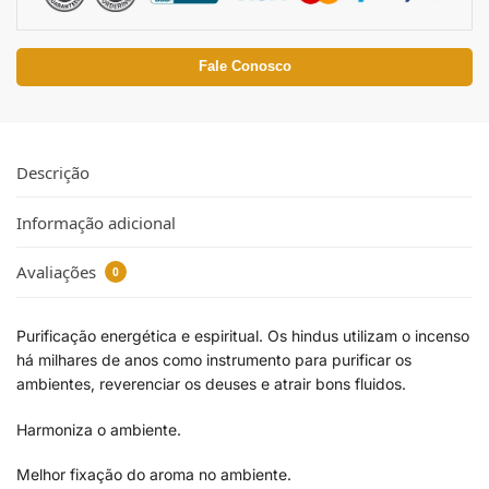
Fale Conosco
Descrição
Informação adicional
Avaliações
0
Purificação energética e espiritual. Os hindus utilizam o incenso
há milhares de anos como instrumento para purificar os
ambientes, reverenciar os deuses e atrair bons fluidos.
Harmoniza o ambiente.
Melhor fixação do aroma no ambiente.