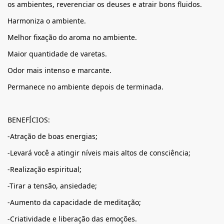
os ambientes, reverenciar os deuses e atrair bons fluidos.
Harmoniza o ambiente.
Melhor fixação do aroma no ambiente.
Maior quantidade de varetas.
Odor mais intenso e marcante.
Permanece no ambiente depois de terminada.
BENEFÍCIOS:
-Atração de boas energias;
-Levará você a atingir níveis mais altos de consciência;
-Realização espiritual;
-Tirar a tensão, ansiedade;
-Aumento da capacidade de meditação;
-Criatividade e liberação das emoções.