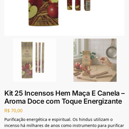
Kit 25 Incensos Hem Maça E Canela –
Aroma Doce com Toque Energizante
R$
70,00
Purificação energética e espiritual. Os hindus utilizam o
incenso há milhares de anos como instrumento para purificar