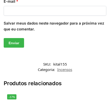
E-mail
*
Salvar meus dados neste navegador para a próxima vez
que eu comentar.
SKU:
kital155
Categoria:
Incensos
Produtos relacionados
-37%