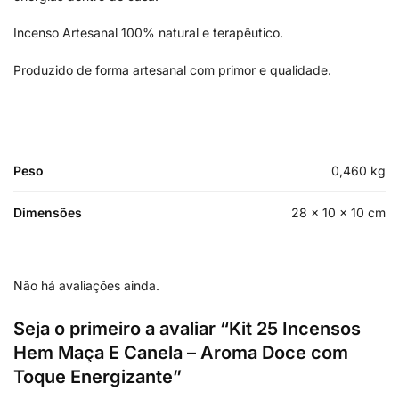
Incenso Artesanal 100% natural e terapêutico.
Produzido de forma artesanal com primor e qualidade.
Peso
0,460 kg
Dimensões
28 × 10 × 10 cm
Não há avaliações ainda.
Seja o primeiro a avaliar “Kit 25 Incensos
Hem Maça E Canela – Aroma Doce com
Toque Energizante”