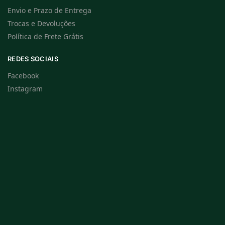
Envio e Prazo de Entrega
Trocas e Devoluções
Política de Frete Grátis
REDES SOCIAIS
Facebook
Instagram