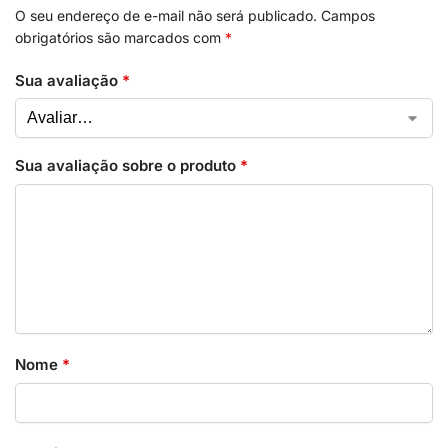
O seu endereço de e-mail não será publicado.
Campos
obrigatórios são marcados com
*
Sua avaliação
*
Sua avaliação sobre o produto
*
Nome
*