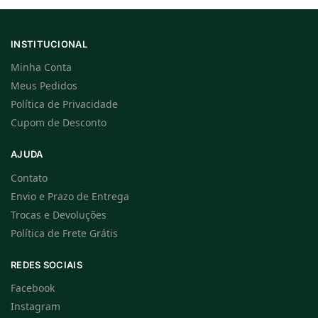
INSTITUCIONAL
Minha Conta
Meus Pedidos
Política de Privacidade
Cupom de Desconto
AJUDA
Contato
Envio e Prazo de Entrega
Trocas e Devoluções
Política de Frete Grátis
REDES SOCIAIS
Facebook
Instagram