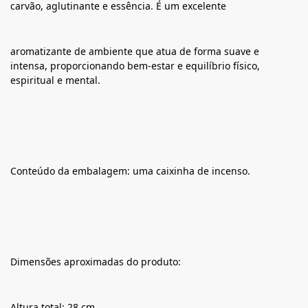
carvão, aglutinante e essência. É um excelente
aromatizante de ambiente que atua de forma suave e
intensa, proporcionando bem-estar e equilíbrio físico,
espiritual e mental.
Conteúdo da embalagem: uma caixinha de incenso.
Dimensões aproximadas do produto:
Altura total: 28 cm