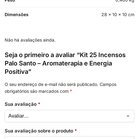
Dimensões
28 × 10 × 10 cm
Não há avaliações ainda.
Seja o primeiro a avaliar “Kit 25 Incensos
Palo Santo – Aromaterapia e Energia
Positiva”
O seu endereço de e-mail não será publicado.
Campos
obrigatórios são marcados com
*
Sua avaliação
*
Sua avaliação sobre o produto
*