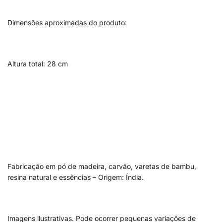
Dimensões aproximadas do produto:
Altura total: 28 cm
Fabricação em pó de madeira, carvão, varetas de bambu,
resina natural e essências – Origem: Índia.
Imagens ilustrativas. Pode ocorrer pequenas variações de