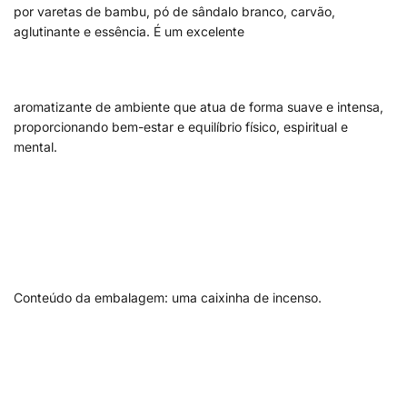
por varetas de bambu, pó de sândalo branco, carvão,
aglutinante e essência. É um excelente
aromatizante de ambiente que atua de forma suave e intensa,
proporcionando bem-estar e equilíbrio físico, espiritual e
mental.
Conteúdo da embalagem: uma caixinha de incenso.