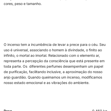
cores, peso e tamanho.
O incenso tem a incumbência de levar a prece para o céu. Seu
uso é universal, associando o homem à divindade, o finito ao
infinito, o mortal ao imortal. Relacionado com o elemento ar,
representa a percepção da consciência que está presente em
toda parte. Os diferentes perfumes desempenham um papel
de purificação, facilitando inclusive, a aproximação do nosso
anjo guardião. Quando queimamos um incenso, modificamos
nosso estado emocional e as vibrações do ambiente.
Peso
0,460 kg