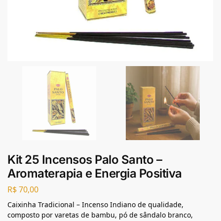
Kit 25 Incensos Palo Santo –
Aromaterapia e Energia Positiva
R$
70,00
Caixinha Tradicional – Incenso Indiano de qualidade,
composto por varetas de bambu, pó de sândalo branco,