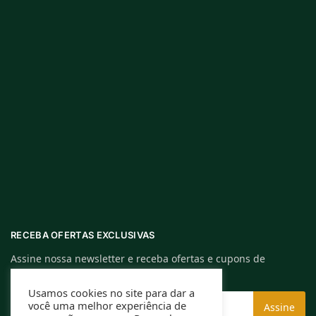
RECEBA OFERTAS EXCLUSIVAS
Assine nossa newsletter e receba ofertas e cupons de
descontos exclusivos.
Usamos cookies no site para dar a
você uma melhor experiência de