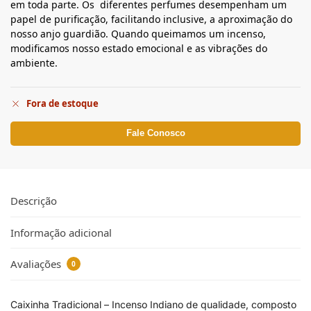
em toda parte. Os diferentes perfumes desempenham um
papel de purificação, facilitando inclusive, a aproximação do
nosso anjo guardião. Quando queimamos um incenso,
modificamos nosso estado emocional e as vibrações do
ambiente.
Fora de estoque
Fale Conosco
Descrição
Informação adicional
Avaliações
0
Caixinha Tradicional – Incenso Indiano de qualidade, composto