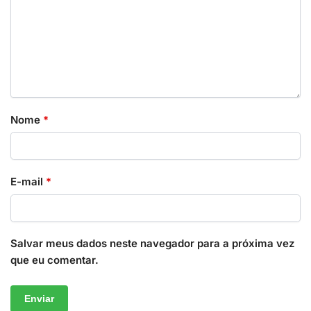
Nome
*
E-mail
*
Salvar meus dados neste navegador para a próxima vez
que eu comentar.