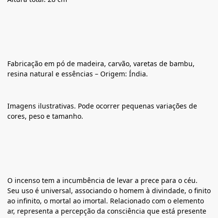
Fabricação em pó de madeira, carvão, varetas de bambu,
resina natural e essências – Origem: Índia.
Imagens ilustrativas. Pode ocorrer pequenas variações de
cores, peso e tamanho.
O incenso tem a incumbência de levar a prece para o céu.
Seu uso é universal, associando o homem à divindade, o finito
ao infinito, o mortal ao imortal. Relacionado com o elemento
ar, representa a percepção da consciência que está presente