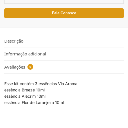
Fale Conosco
Descrição
Informação adicional
Avaliações
0
Esse kit contém 3 essências Via Aroma
essência Breeze 10ml
essência Alecrim 10ml
essência Flor de Laranjeira 10ml