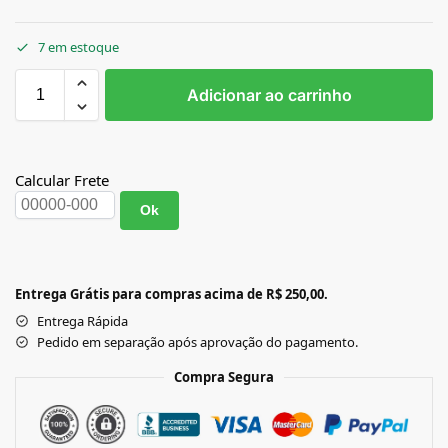
7 em estoque
Adicionar ao carrinho
Calcular Frete
Ok
Entrega Grátis para compras acima de R$ 250,00.
Entrega Rápida
Pedido em separação após aprovação do pagamento.
Compra Segura