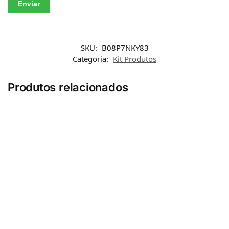
SKU:
B08P7NKY83
Categoria:
Kit Produtos
Produtos relacionados