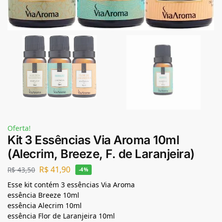
Oferta!
Kit 3 Essências Via Aroma 10ml
(Alecrim, Breeze, F. de Laranjeira)
R$
41,90
R$
43,50
-4%
Esse kit contém 3 essências Via Aroma
essência Breeze 10ml
essência Alecrim 10ml
essência Flor de Laranjeira 10ml