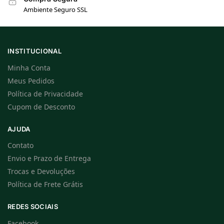
Ambiente Seguro SSL
INSTITUCIONAL
Minha Conta
Meus Pedidos
Política de Privacidade
Cupom de Desconto
AJUDA
Contato
Envio e Prazo de Entrega
Trocas e Devoluções
Política de Frete Grátis
REDES SOCIAIS
Facebook