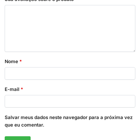
Nome
*
E-mail
*
Salvar meus dados neste navegador para a próxima vez
que eu comentar.