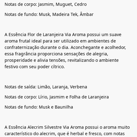
Notas de corpo: Jasmim, Muguet, Cedro
Notas de fundo: Musk, Madeira Tek, Âmbar
A Essência Flor de Laranjeira Via Aroma possui um suave
aroma frutal ideal para ser utilizado em ambientes de
confraternização durante o dia. Aconchegante e acolhedor,
essa fragrância proporciona sensações de alegria,
prosperidade e alivia tensões, revitalizando o ambiente
festivo com seu poder cítrico.
Notas de saída: Limão, Laranja, Verbena
Notas de corpo: Lírio, Jasmim e Folha de Laranjeira
Notas de fundo: Musk e Baunilha
A Essência Alecrim Silvestre Via Aroma possui o aroma muito
característico do alecrim, que é herbal e fresco, com notas