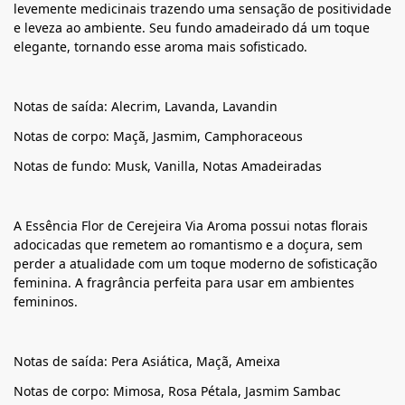
levemente medicinais trazendo uma sensação de positividade
e leveza ao ambiente. Seu fundo amadeirado dá um toque
elegante, tornando esse aroma mais sofisticado.
Notas de saída: Alecrim, Lavanda, Lavandin
Notas de corpo: Maçã, Jasmim, Camphoraceous
Notas de fundo: Musk, Vanilla, Notas Amadeiradas
A Essência Flor de Cerejeira Via Aroma possui notas florais
adocicadas que remetem ao romantismo e a doçura, sem
perder a atualidade com um toque moderno de sofisticação
feminina. A fragrância perfeita para usar em ambientes
femininos.
Notas de saída: Pera Asiática, Maçã, Ameixa
Notas de corpo: Mimosa, Rosa Pétala, Jasmim Sambac