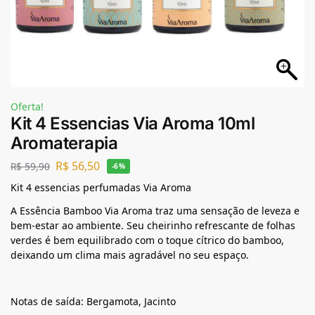
Oferta!
Kit 4 Essencias Via Aroma 10ml
Aromaterapia
R$
56,50
R$
59,90
-6%
Kit 4 essencias perfumadas Via Aroma
A Essência Bamboo Via Aroma traz uma sensação de leveza e
bem-estar ao ambiente. Seu cheirinho refrescante de folhas
verdes é bem equilibrado com o toque cítrico do bamboo,
deixando um clima mais agradável no seu espaço.
Notas de saída: Bergamota, Jacinto