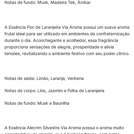
Notas de fundo: Musk, Madeira Tek, Âmbar
A Essência Flor de Laranjeira Via Aroma possui um suave aroma
frutal ideal para ser utilizado em ambientes de confraternização
durante o dia. Aconchegante e acolhedor, essa fragrância
proporciona sensações de alegria, prosperidade e alivia
tensões, revitalizando o ambiente festivo com seu poder cítrico.
Notas de saída: Limão, Laranja, Verbena
Notas de corpo: Lírio, Jasmim e Folha de Laranjeira
Notas de fundo: Musk e Baunilha
A Essência Alecrim Silvestre Via Aroma possui o aroma muito