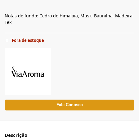
Notas de fundo: Cedro do Himalaia, Musk, Baunilha, Madeira
Tek
Fora de estoque
Fale Conosco
Descrição