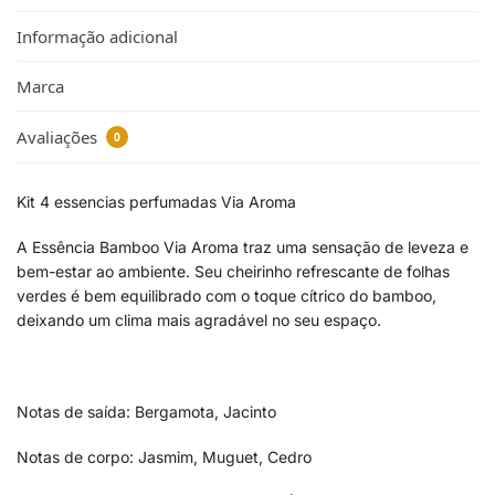
Informação adicional
Marca
Avaliações
0
Kit 4 essencias perfumadas Via Aroma
A Essência Bamboo Via Aroma traz uma sensação de leveza e
bem-estar ao ambiente. Seu cheirinho refrescante de folhas
verdes é bem equilibrado com o toque cítrico do bamboo,
deixando um clima mais agradável no seu espaço.
Notas de saída: Bergamota, Jacinto
Notas de corpo: Jasmim, Muguet, Cedro