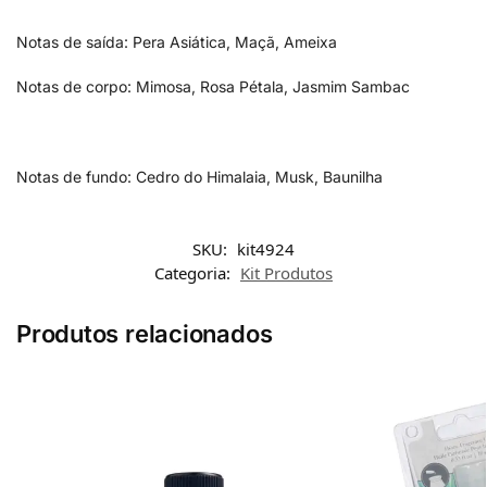
Notas de saída: Pera Asiática, Maçã, Ameixa
Notas de corpo: Mimosa, Rosa Pétala, Jasmim Sambac
Notas de fundo: Cedro do Himalaia, Musk, Baunilha
SKU:
kit4924
Categoria:
Kit Produtos
Produtos relacionados